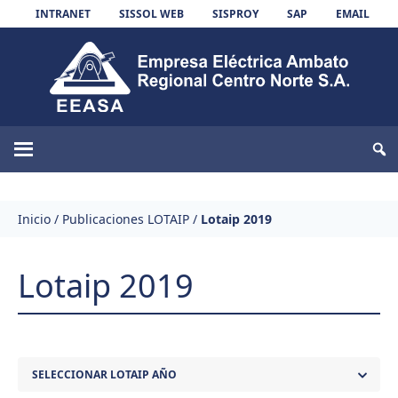
Skip to content
INTRANET
SISSOL WEB
SISPROY
SAP
EMAIL
EEASA
Inicio
/
Publicaciones LOTAIP
/
Lotaip 2019
Lotaip 2019
SELECCIONAR LOTAIP AÑO