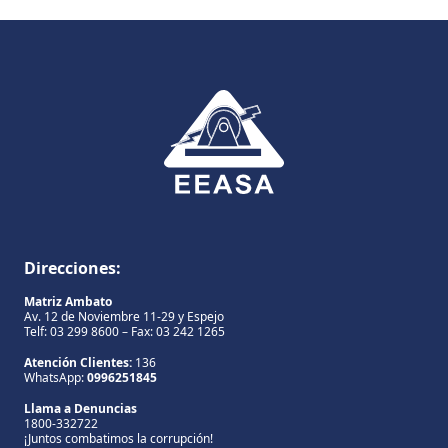
Direcciones:
Matriz Ambato
Av. 12 de Noviembre 11-29 y Espejo
Telf: 03 299 8600 – Fax: 03 242 1265
Atención Clientes:
136
WhatsApp:
0996251845
Llama a Denuncias
1800-332722
¡Juntos combatimos la corrupción!