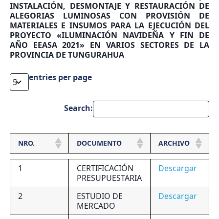
INSTALACIÓN, DESMONTAJE Y RESTAURACIÓN DE
ALEGORIAS LUMINOSAS CON PROVISIÓN DE
MATERIALES E INSUMOS PARA LA EJECUCIÓN DEL
PROYECTO «ILUMINACIÓN NAVIDEÑA Y FIN DE
AÑO EEASA 2021» EN VARIOS SECTORES DE LA
PROVINCIA DE TUNGURAHUA
entries per page
Search:
NRO.
DOCUMENTO
ARCHIVO
1
CERTIFICACIÓN
Descargar
PRESUPUESTARIA
2
ESTUDIO DE
Descargar
MERCADO