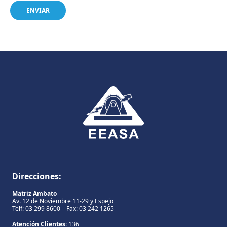
Direcciones:
Matriz Ambato
Av. 12 de Noviembre 11-29 y Espejo
Telf: 03 299 8600 – Fax: 03 242 1265
Atención Clientes:
136