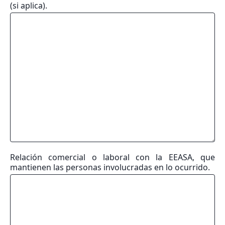
(si aplica).
Relación comercial o laboral con la EEASA, que
mantienen las personas involucradas en lo ocurrido.