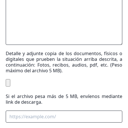
Detalle y adjunte copia de los documentos, físicos o
digitales que prueben la situación arriba descrita, a
continuación:
Fotos, recibos, audios, pdf, etc. (Peso
máximo del archivo 5 MB).
Si el archivo pesa más de 5 MB, envíenos mediante
link de descarga.