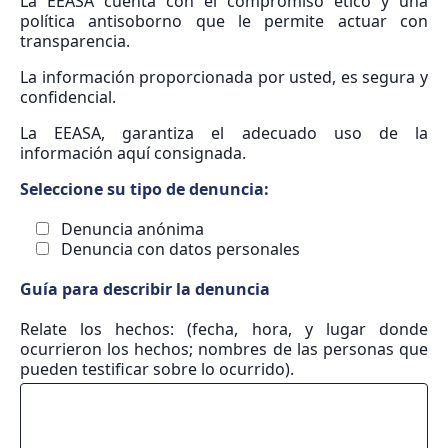
La EEASA cuenta con el compromiso ético y una
política antisoborno que le permite actuar con
transparencia.
La información proporcionada por usted, es segura y
confidencial.
La EEASA, garantiza el adecuado uso de la
información aquí consignada.
Seleccione su tipo de denuncia:
Denuncia anónima
Denuncia con datos personales
Guía para describir la denuncia
Relate los hechos: (fecha, hora, y lugar donde
ocurrieron los hechos; nombres de las personas que
pueden testificar sobre lo ocurrido).