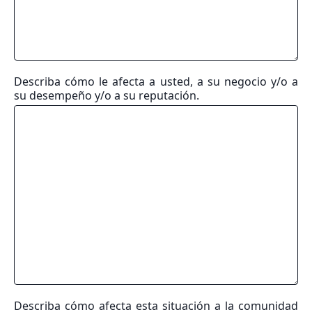
Describa cómo le afecta a usted, a su negocio y/o a
su desempeño y/o a su reputación.
Describa cómo afecta esta situación a la comunidad