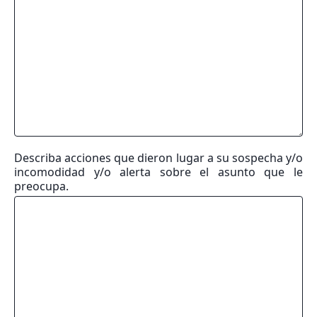
Describa acciones que dieron lugar a su sospecha y/o
incomodidad y/o alerta sobre el asunto que le
preocupa.