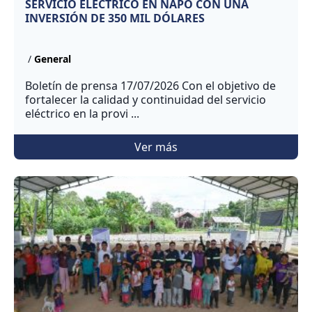
SERVICIO ELÉCTRICO EN NAPO CON UNA
INVERSIÓN DE 350 MIL DÓLARES
/
General
Boletín de prensa 17/07/2026 Con el objetivo de
fortalecer la calidad y continuidad del servicio
eléctrico en la provi ...
Ver más