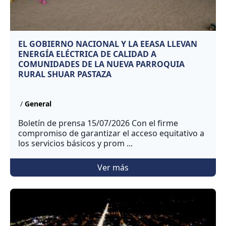
EL GOBIERNO NACIONAL Y LA EEASA LLEVAN
ENERGÍA ELÉCTRICA DE CALIDAD A
COMUNIDADES DE LA NUEVA PARROQUIA
RURAL SHUAR PASTAZA
/
General
Boletín de prensa 15/07/2026 Con el firme
compromiso de garantizar el acceso equitativo a
los servicios básicos y prom ...
Ver más