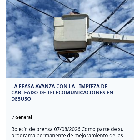
LA EEASA AVANZA CON LA LIMPIEZA DE
CABLEADO DE TELECOMUNICACIONES EN
DESUSO
/
General
Boletín de prensa 07/08/2026 Como parte de su
programa permanente de mejoramiento de las