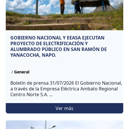
GOBIERNO NACIONAL Y EEASA EJECUTAN
PROYECTO DE ELECTRIFICACIÓN Y
ALUMBRADO PÚBLICO EN SAN RAMÓN DE
YANACOCHA, NAPO.
/
General
Boletín de prensa 31/07/2026 El Gobierno Nacional,
a través de la Empresa Eléctrica Ambato Regional
Centro Norte S.A. ...
Ver más