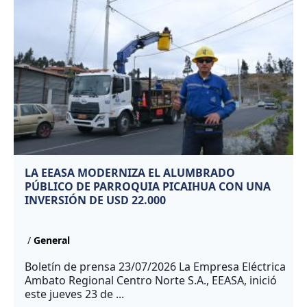
LA EEASA MODERNIZA EL ALUMBRADO
PÚBLICO DE PARROQUIA PICAIHUA CON UNA
INVERSIÓN DE USD 22.000
/
General
Boletín de prensa 23/07/2026 La Empresa Eléctrica
Ambato Regional Centro Norte S.A., EEASA, inició
este jueves 23 de ...