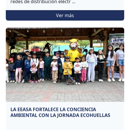
redes de distribución eléctr ...
Ver más
LA EEASA FORTALECE LA CONCIENCIA
AMBIENTAL CON LA JORNADA ECOHUELLAS