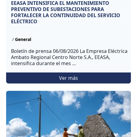
EEASA INTENSIFICA EL MANTENIMIENTO
PREVENTIVO DE SUBESTACIONES PARA
FORTALECER LA CONTINUIDAD DEL SERVICIO
ELÉCTRICO
/
General
Boletín de prensa 06/08/2026 La Empresa Eléctrica
Ambato Regional Centro Norte S.A., EEASA,
intensifica durante el mes ...
Ver más