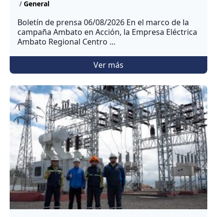
/
General
Boletín de prensa 06/08/2026 En el marco de la
campaña Ambato en Acción, la Empresa Eléctrica
Ambato Regional Centro ...
Ver más