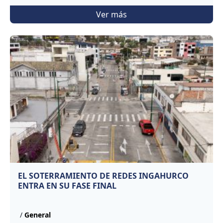
Ver más
EL SOTERRAMIENTO DE REDES INGAHURCO
ENTRA EN SU FASE FINAL
/
General