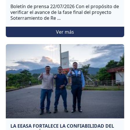
Boletín de prensa 22/07/2026 Con el propósito de
verificar el avance de la fase final del proyecto
Soterramiento de Re ...
Ver más
LA EEASA FORTALECE LA CONFIABILIDAD DEL