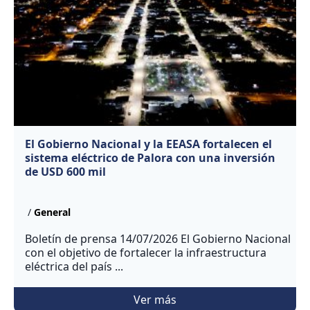
El Gobierno Nacional y la EEASA fortalecen el
sistema eléctrico de Palora con una inversión
de USD 600 mil
/
General
Boletín de prensa 14/07/2026 El Gobierno Nacional
con el objetivo de fortalecer la infraestructura
eléctrica del país ...
Ver más