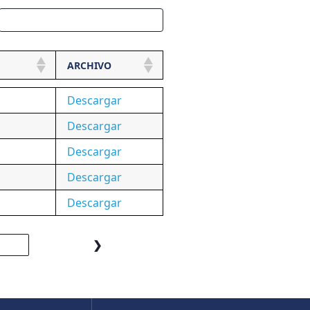
ARCHIVO
Descargar
Descargar
Descargar
Descargar
Descargar
❯