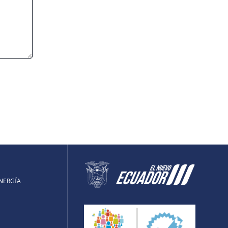
ENERGÍA