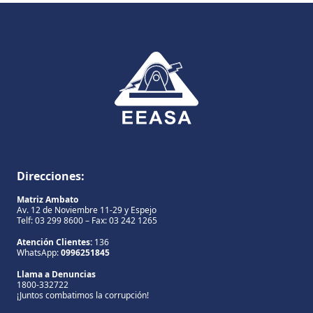
Direcciones:
Matriz Ambato
Av. 12 de Noviembre 11-29 y Espejo
Telf: 03 299 8600 – Fax: 03 242 1265
Atención Clientes:
136
WhatsApp:
0996251845
Llama a Denuncias
1800-332722
¡Juntos combatimos la corrupción!