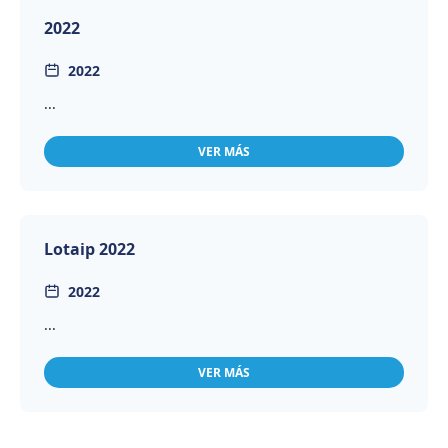
2022
2022
...
VER MÁS
Lotaip 2022
2022
...
VER MÁS