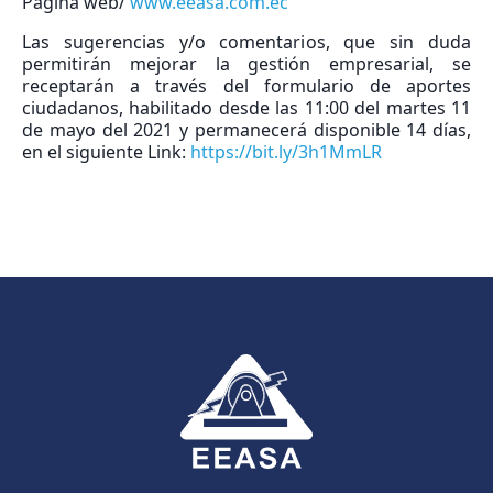
Página web/
www.eeasa.com.ec
Las sugerencias y/o comentarios, que sin duda
permitirán mejorar la gestión empresarial, se
receptarán a través del formulario de aportes
ciudadanos, habilitado desde las 11:00 del martes 11
de mayo del 2021 y permanecerá disponible 14 días,
en el siguiente Link:
https://bit.ly/3h1MmLR