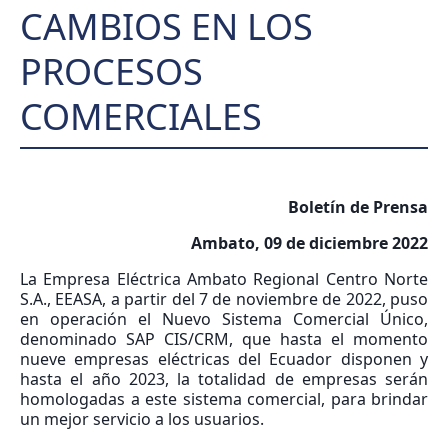
CAMBIOS EN LOS
PROCESOS
COMERCIALES
Boletín de Prensa
Ambato, 09 de diciembre 2022
La Empresa Eléctrica Ambato Regional Centro Norte
S.A., EEASA, a partir del 7 de noviembre de 2022, puso
en operación el Nuevo Sistema Comercial Único,
denominado SAP CIS/CRM, que hasta el momento
nueve empresas eléctricas del Ecuador disponen y
hasta el año 2023, la totalidad de empresas serán
homologadas a este sistema comercial, para brindar
un mejor servicio a los usuarios.