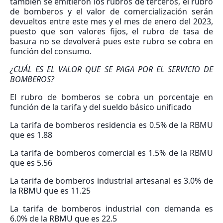
también se emitieron los rubros de terceros, el rubro
de bomberos y el valor de comercialización serán
devueltos entre este mes y el mes de enero del 2023,
puesto que son valores fijos, el rubro de tasa de
basura no se devolverá pues este rubro se cobra en
función del consumo.
¿CUÁL ES EL VALOR QUE SE PAGA POR EL SERVICIO DE
BOMBEROS?
El rubro de bomberos se cobra un porcentaje en
función de la tarifa y del sueldo básico unificado
La tarifa de bomberos residencia es 0.5% de la RBMU
que es 1.88
La tarifa de bomberos comercial es 1.5% de la RBMU
que es 5.56
La tarifa de bomberos industrial artesanal es 3.0% de
la RBMU que es 11.25
La tarifa de bomberos industrial con demanda es
6.0% de la RBMU que es 22.5