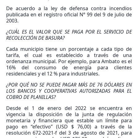
De acuerdo a la ley de defensa contra incendios
publicada en el registro oficial N° 99 del 9 de julio de
2003.
¿CUÁL ES EL VALOR QUE SE PAGA POR EL SERVICIO DE
RECOLECCIÓN DE BASURA?
Cada municipio tiene un porcentaje a cada tipo de
tarifa, el cual es establecido a través de una
ordenanza municipal. Por ejemplo, para Ambato es el
16% del consumo de energía para clientes
residenciales y el 12 % para industriales.
¿POR QUÉ NO SE PUEDE PAGAR MÁS DE 76 DÓLARES EN
LOS BANCOS Y COOPERATIVAS AUTORIZADAS PARA EL
COBRO DE PLANILLAS?
Desde el 1 de enero del 2022 se encuentra en
vigencia la disposición de la junta de regulación
monetaria y financiera que estable un límite para
pago en “efectivo” (USD $ 76,00) a través de la
resolución 672-2021-f del 3 de agosto de 2021, para