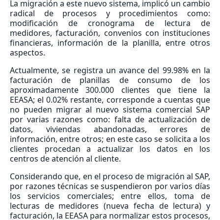
La migración a este nuevo sistema, implicó un cambio
radical de procesos y procedimientos como:
modificación de cronograma de lectura de
medidores, facturación, convenios con instituciones
financieras, información de la planilla, entre otros
aspectos.
Actualmente, se registra un avance del 99.98% en la
facturación de planillas de consumo de los
aproximadamente 300.000 clientes que tiene la
EEASA; el 0.02% restante, corresponde a cuentas que
no pueden migrar al nuevo sistema comercial SAP
por varias razones como: falta de actualización de
datos, viviendas abandonadas, errores de
información, entre otros; en este caso se solicita a los
clientes procedan a actualizar los datos en los
centros de atención al cliente.
Considerando que, en el proceso de migración al SAP,
por razones técnicas se suspendieron por varios días
los servicios comerciales; entre ellos, toma de
lecturas de medidores (nueva fecha de lectura) y
facturación, la EEASA para normalizar estos procesos,