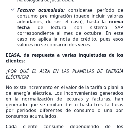
Factura acumulada:
considerael período de
consumo pre migración (puede incluir valores
adeudados, de ser el caso), hasta la
nueva
fecha
de lectura con sistema SAP
correspondiente al mes de octubre. En este
caso no aplica la nota de crédito, pues esos
valores no se cobraron dos veces.
EEASA, da respuesta a varias inquietudes de los
clientes:
¿POR QUÉ EL ALZA EN LAS PLANILLAS DE ENERGÍA
ELÉCTRICA?
No existe incremento en el valor de la tarifa o planilla
de energía eléctrica. Los inconvenientes generados
en la normalización de lecturas y facturas, han
generado que se emitan dos o hasta tres facturas
por periodos diferentes de consumo o una por
consumos acumulados.
Cada cliente consume dependiendo de los