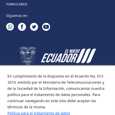
FORMULARIOS
Síguenos en
WHATSAPP
FACEBOOK
TWITTER
YOUTUBE
En cumplimiento de lo dispuesto en el Acuerdo No. 012-
2019, emitido por el Ministerio de Telecomunicaciones y
de la Sociedad de la Información, comunicamos nuestra
política para el tratamiento de datos personales. Para
continuar navegando en este sitio debe aceptar los
términos de la misma.
Política para el tratamiento de datos