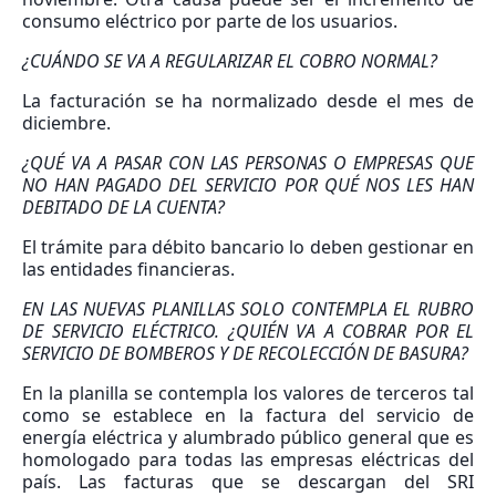
consumo eléctrico por parte de los usuarios.
¿CUÁNDO SE VA A REGULARIZAR EL COBRO NORMAL?
La facturación se ha normalizado desde el mes de
diciembre.
¿QUÉ VA A PASAR CON LAS PERSONAS O EMPRESAS QUE
NO HAN PAGADO DEL SERVICIO POR QUÉ NOS LES HAN
DEBITADO DE LA CUENTA?
El trámite para débito bancario lo deben gestionar en
las entidades financieras.
EN LAS NUEVAS PLANILLAS SOLO CONTEMPLA EL RUBRO
DE SERVICIO ELÉCTRICO. ¿QUIÉN VA A COBRAR POR EL
SERVICIO DE BOMBEROS Y DE RECOLECCIÓN DE BASURA?
En la planilla se contempla los valores de terceros tal
como se establece en la factura del servicio de
energía eléctrica y alumbrado público general que es
homologado para todas las empresas eléctricas del
país. Las facturas que se descargan del SRI