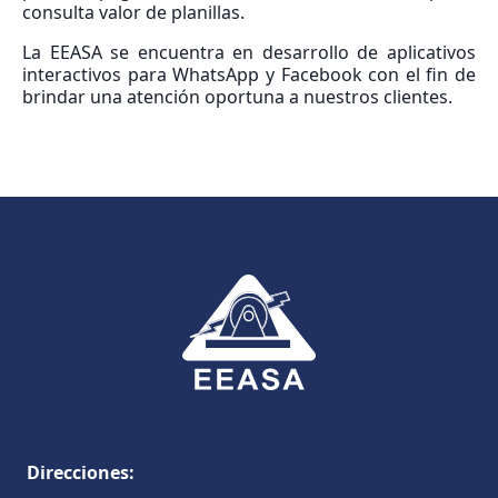
consulta valor de planillas.
La EEASA se encuentra en desarrollo de aplicativos
interactivos para WhatsApp y Facebook con el fin de
brindar una atención oportuna a nuestros clientes.
Direcciones: