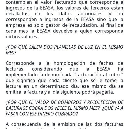
contemplan el valor facturado que corresponde a
ingresos de la EEASA, los valores de terceros están
detallados en los datos adicionales y no
corresponden a ingresos de la EEASA sino que la
empresa es solo gestor de recaudación, al final de
cada mes la EEASA devuelve a quien corresponda
dichos valores.
¿POR QUÉ SALEN DOS PLANILLAS DE LUZ EN EL MISMO
MES?
Corresponde a la homologación de fechas de
lecturas, considerando que la EEASA ha
implementado la denominada “facturación al cobro”
que significa que cada cliente que se le tome la
lectura en un determinado día, ese mismo día se
emitirá la factura y al día siguiente podrá pagarla.
¿POR QUÉ EL VALOR DE BOMBEROS Y RECOLECCIÓN DE
BASURA SE COBRA DOS VECES EL MISMO MES?, ¿QUÉ VA A
PASAR CON ESE DINERO COBRADO?
A consecuencia de la emisión de las dos facturas