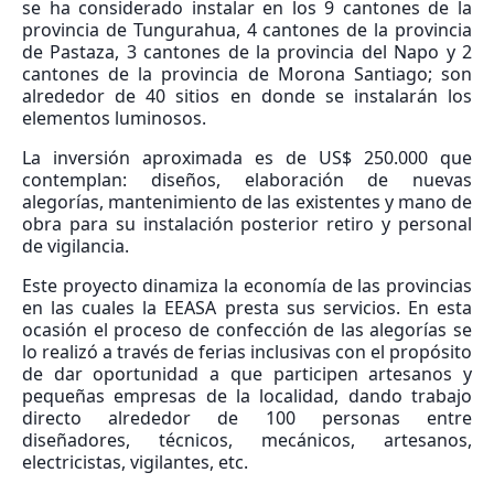
se ha considerado instalar en los 9 cantones de la
provincia de Tungurahua, 4 cantones de la provincia
de Pastaza, 3 cantones de la provincia del Napo y 2
cantones de la provincia de Morona Santiago; son
alrededor de 40 sitios en donde se instalarán los
elementos luminosos.
La inversión aproximada es de US$ 250.000 que
contemplan: diseños, elaboración de nuevas
alegorías, mantenimiento de las existentes y mano de
obra para su instalación posterior retiro y personal
de vigilancia.
Este proyecto dinamiza la economía de las provincias
en las cuales la EEASA presta sus servicios. En esta
ocasión el proceso de confección de las alegorías se
lo realizó a través de ferias inclusivas con el propósito
de dar oportunidad a que participen artesanos y
pequeñas empresas de la localidad, dando trabajo
directo alrededor de 100 personas entre
diseñadores, técnicos, mecánicos, artesanos,
electricistas, vigilantes, etc.