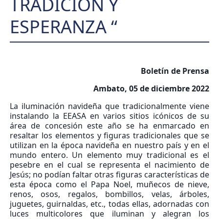
TRADICIÓN Y
ESPERANZA “
Boletín de Prensa
Ambato, 05 de diciembre 2022
La iluminación navideña que tradicionalmente viene
instalando la EEASA en varios sitios icónicos de su
área de concesión este año se ha enmarcado en
resaltar los elementos y figuras tradicionales que se
utilizan en la época navideña en nuestro país y en el
mundo entero. Un elemento muy tradicional es el
pesebre en el cual se representa el nacimiento de
Jesús; no podían faltar otras figuras características de
esta época como el Papa Noel, muñecos de nieve,
renos, osos, regalos, bombillos, velas, árboles,
juguetes, guirnaldas, etc., todas ellas, adornadas con
luces multicolores que iluminan y alegran los