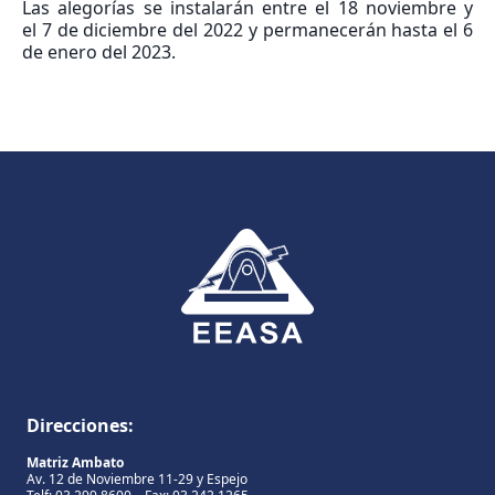
Las alegorías se instalarán entre el 18 noviembre y
el 7 de diciembre del 2022 y permanecerán hasta el 6
de enero del 2023.
Direcciones:
Matriz Ambato
Av. 12 de Noviembre 11-29 y Espejo