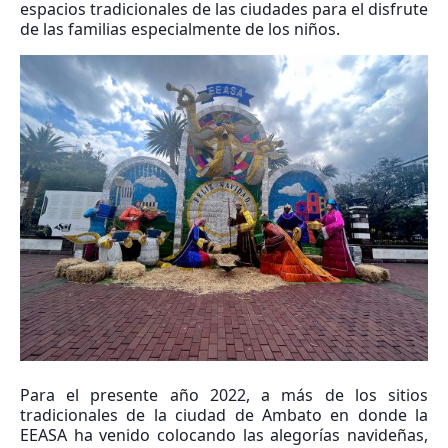
espacios tradicionales de las ciudades para el disfrute
de las familias especialmente de los niños.
Para el presente año 2022, a más de los sitios
tradicionales de la ciudad de Ambato en donde la
EEASA ha venido colocando las alegorías navideñas,