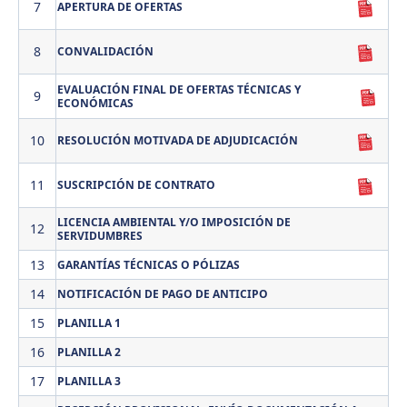
7
APERTURA DE OFERTAS
8
CONVALIDACIÓN
EVALUACIÓN FINAL DE OFERTAS TÉCNICAS Y
9
ECONÓMICAS
10
RESOLUCIÓN MOTIVADA DE ADJUDICACIÓN
11
SUSCRIPCIÓN DE CONTRATO
LICENCIA AMBIENTAL Y/O IMPOSICIÓN DE
12
SERVIDUMBRES
13
GARANTÍAS TÉCNICAS O PÓLIZAS
14
NOTIFICACIÓN DE PAGO DE ANTICIPO
15
PLANILLA 1
16
PLANILLA 2
17
PLANILLA 3