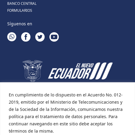
BANCO CENTRAL
FORMULARIOS
Síguenos en
WHATSAPP
FACEBOOK
TWITTER
YOUTUBE
En cumplimiento de lo dispuesto en el Acuerdo No. 012-
2019, emitido por el Ministerio de Telecomunicaciones y
de la Sociedad de la Información, comunicamos nuestra
política para el tratamiento de datos personales. Para
continuar navegando en este sitio debe aceptar los
términos de la misma.