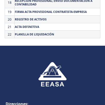
RECEPCIÓN PROVISIONAL; ENVÍO DOCUMENTACIÓN A
18
CONTABILIDAD
19
FIRMA ACTA PROVISIONAL CONTRATISTA-EMPRESA
20
REGISTRO DE ACTIVOS
21
ACTA DEFINITIVA
22
PLANILLA DE LIQUIDACIÓN
Direcciones: