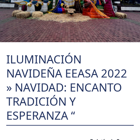
ILUMINACIÓN
NAVIDEÑA EEASA 2022
» NAVIDAD: ENCANTO
TRADICIÓN Y
ESPERANZA “