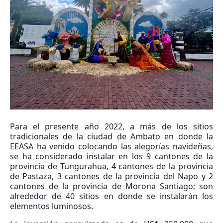
Para el presente año 2022, a más de los sitios
tradicionales de la ciudad de Ambato en donde la
EEASA ha venido colocando las alegorías navideñas,
se ha considerado instalar en los 9 cantones de la
provincia de Tungurahua, 4 cantones de la provincia
de Pastaza, 3 cantones de la provincia del Napo y 2
cantones de la provincia de Morona Santiago; son
alrededor de 40 sitios en donde se instalarán los
elementos luminosos.