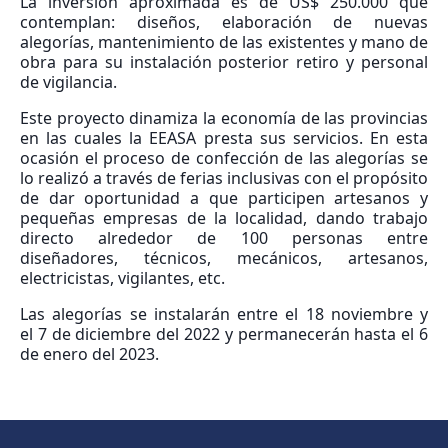
La inversión aproximada es de US$ 250.000 que
contemplan: diseños, elaboración de nuevas
alegorías, mantenimiento de las existentes y mano de
obra para su instalación posterior retiro y personal
de vigilancia.
Este proyecto dinamiza la economía de las provincias
en las cuales la EEASA presta sus servicios. En esta
ocasión el proceso de confección de las alegorías se
lo realizó a través de ferias inclusivas con el propósito
de dar oportunidad a que participen artesanos y
pequeñas empresas de la localidad, dando trabajo
directo alrededor de 100 personas entre
diseñadores, técnicos, mecánicos, artesanos,
electricistas, vigilantes, etc.
Las alegorías se instalarán entre el 18 noviembre y
el 7 de diciembre del 2022 y permanecerán hasta el 6
de enero del 2023.