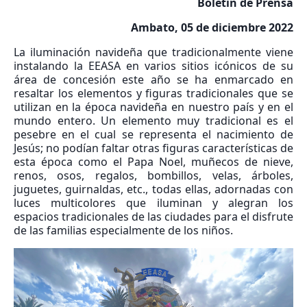
Boletín de Prensa
Ambato, 05 de diciembre 2022
La iluminación navideña que tradicionalmente viene
instalando la EEASA en varios sitios icónicos de su
área de concesión este año se ha enmarcado en
resaltar los elementos y figuras tradicionales que se
utilizan en la época navideña en nuestro país y en el
mundo entero. Un elemento muy tradicional es el
pesebre en el cual se representa el nacimiento de
Jesús; no podían faltar otras figuras características de
esta época como el Papa Noel, muñecos de nieve,
renos, osos, regalos, bombillos, velas, árboles,
juguetes, guirnaldas, etc., todas ellas, adornadas con
luces multicolores que iluminan y alegran los
espacios tradicionales de las ciudades para el disfrute
de las familias especialmente de los niños.