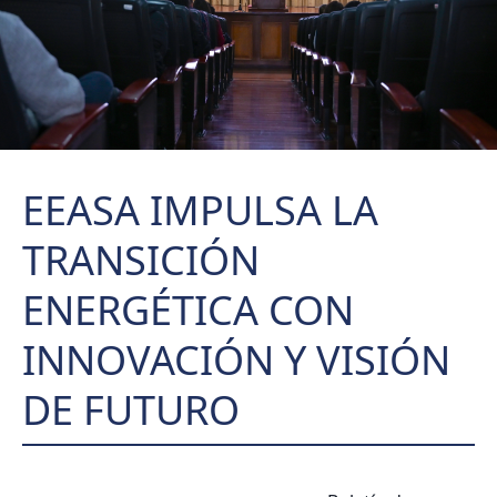
EEASA IMPULSA LA
TRANSICIÓN
ENERGÉTICA CON
INNOVACIÓN Y VISIÓN
DE FUTURO