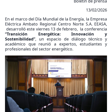
Boletín de prensa
13/02/2026
En el marco del Día Mundial de la Energía, la Empresa
Eléctrica Ambato Regional Centro Norte S.A. EEASA,
desarrolló este viernes 13 de febrero, la conferencia
“Transición Energética: Innovación y
Sostenibilidad”
, un espacio de diálogo técnico y
académico que reunió a expertos, estudiantes y
profesionales del sector energético.