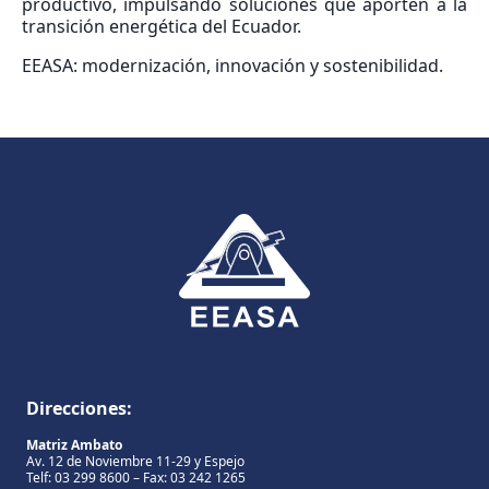
productivo, impulsando soluciones que aporten a la
transición energética del Ecuador.
EEASA: modernización, innovación y sostenibilidad.
Direcciones:
Matriz Ambato
Av. 12 de Noviembre 11-29 y Espejo
Telf: 03 299 8600 – Fax: 03 242 1265