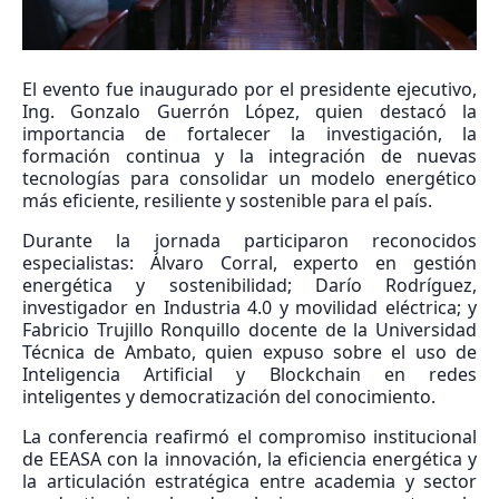
El evento fue inaugurado por el presidente ejecutivo,
Ing. Gonzalo Guerrón López, quien destacó la
importancia de fortalecer la investigación, la
formación continua y la integración de nuevas
tecnologías para consolidar un modelo energético
más eficiente, resiliente y sostenible para el país.
Durante la jornada participaron reconocidos
especialistas: Álvaro Corral, experto en gestión
energética y sostenibilidad; Darío Rodríguez,
investigador en Industria 4.0 y movilidad eléctrica; y
Fabricio Trujillo Ronquillo docente de la Universidad
Técnica de Ambato, quien expuso sobre el uso de
Inteligencia Artificial y Blockchain en redes
inteligentes y democratización del conocimiento.
La conferencia reafirmó el compromiso institucional
de EEASA con la innovación, la eficiencia energética y
la articulación estratégica entre academia y sector