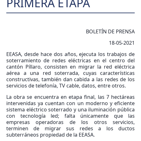
PRIMERA ETAPA
BOLETÍN DE PRENSA
18-05-2021
EEASA, desde hace dos años, ejecuta los trabajos de
soterramiento de redes eléctricas en el centro del
cantón Píllaro, consisten en migrar la red eléctrica
aérea a una red soterrada, cuyas características
constructivas, también dan cabida a las redes de los
servicios de telefonía, TV cable, datos, entre otros.
La obra se encuentra en etapa final, las 7 hectáreas
intervenidas ya cuentan con un moderno y eficiente
sistema eléctrico soterrado y una iluminación pública
con tecnología led; falta únicamente que las
empresas operadoras de los otros servicios,
terminen de migrar sus redes a los ductos
subterráneos propiedad de la EEASA.