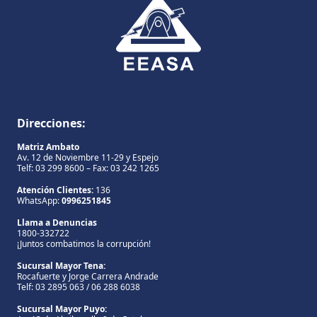
Direcciones:
Matriz Ambato
Av. 12 de Noviembre 11-29 y Espejo
Telf: 03 299 8600 – Fax: 03 242 1265
Atención Clientes:
136
WhatsApp:
0996251845
Llama a Denuncias
1800-332722
¡Juntos combatimos la corrupción!
Sucursal Mayor Tena:
Rocafuerte y Jorge Carrera Andrade
Telf: 03 2895 063 / 06 288 6038
Sucursal Mayor Puyo: