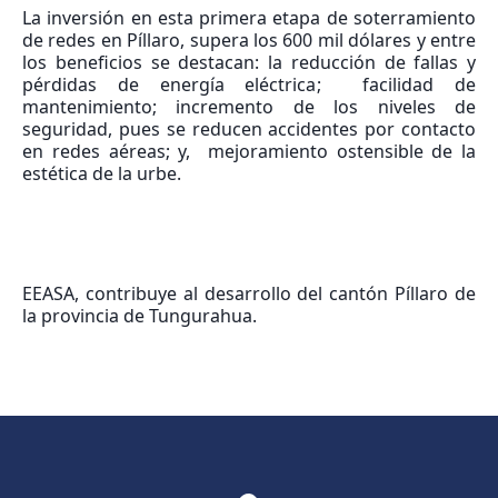
La inversión en esta primera etapa de soterramiento
de redes en Píllaro, supera los 600 mil dólares y entre
los beneficios se destacan: la reducción de fallas y
pérdidas de energía eléctrica; facilidad de
mantenimiento; incremento de los niveles de
seguridad, pues se reducen accidentes por contacto
en redes aéreas; y, mejoramiento ostensible de la
estética de la urbe.
EEASA, contribuye al desarrollo del cantón Píllaro de
la provincia de Tungurahua.