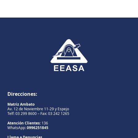
Direcciones:
Matriz Ambato
Av. 12 de Noviembre 11-29 y Espejo
Telf: 03 299 8600 – Fax: 03 242 1265
Atención Clientes:
136
WhatsApp:
0996251845
Llama a Denuncias