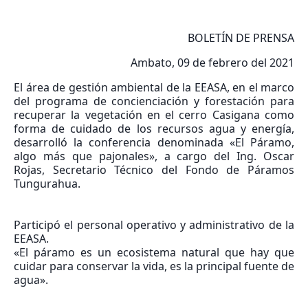
BOLETÍN DE PRENSA
Ambato, 09 de febrero del 2021
El área de gestión ambiental de la EEASA, en el marco
del programa de concienciación y forestación para
recuperar la vegetación en el cerro Casigana como
forma de cuidado de los recursos agua y energía,
desarrolló la conferencia denominada «El Páramo,
algo más que pajonales», a cargo del Ing. Oscar
Rojas, Secretario Técnico del Fondo de Páramos
Tungurahua.
Participó el personal operativo y administrativo de la
EEASA.
«El páramo es un ecosistema natural que hay que
cuidar para conservar la vida, es la principal fuente de
agua».