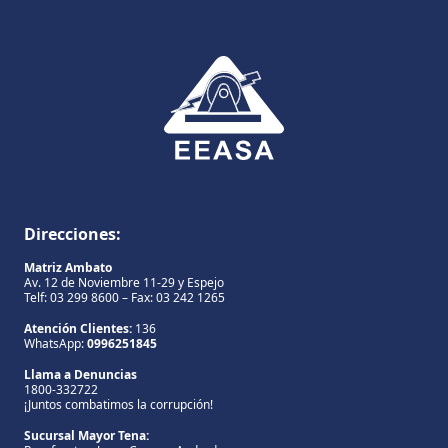
Direcciones:
Matriz Ambato
Av. 12 de Noviembre 11-29 y Espejo
Telf: 03 299 8600 – Fax: 03 242 1265
Atención Clientes:
136
WhatsApp:
0996251845
Llama a Denuncias
1800-332722
¡Juntos combatimos la corrupción!
Sucursal Mayor Tena: