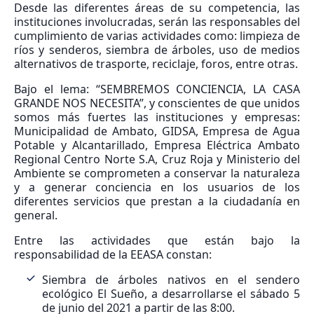
Desde las diferentes áreas de su competencia, las
instituciones involucradas, serán las responsables del
cumplimiento de varias actividades como: limpieza de
ríos y senderos, siembra de árboles, uso de medios
alternativos de trasporte, reciclaje, foros, entre otras.
Bajo el lema: “SEMBREMOS CONCIENCIA, LA CASA
GRANDE NOS NECESITA”, y conscientes de que unidos
somos más fuertes las instituciones y empresas:
Municipalidad de Ambato, GIDSA, Empresa de Agua
Potable y Alcantarillado, Empresa Eléctrica Ambato
Regional Centro Norte S.A, Cruz Roja y Ministerio del
Ambiente se comprometen a conservar la naturaleza
y a generar conciencia en los usuarios de los
diferentes servicios que prestan a la ciudadanía en
general.
Entre las actividades que están bajo la
responsabilidad de la EEASA constan:
Siembra de árboles nativos en el sendero
ecológico El Sueño, a desarrollarse el sábado 5
de junio del 2021 a partir de las 8:00.