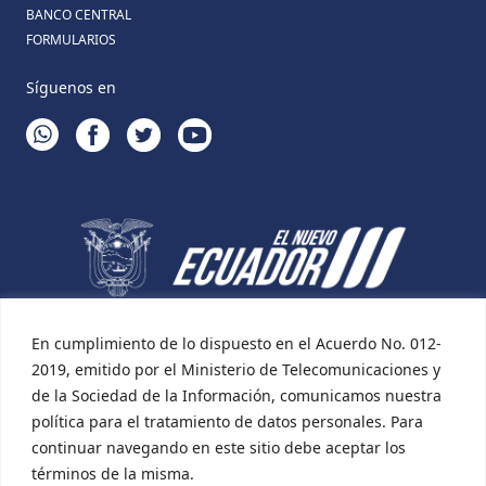
BANCO CENTRAL
FORMULARIOS
Síguenos en
WHATSAPP
FACEBOOK
TWITTER
YOUTUBE
En cumplimiento de lo dispuesto en el Acuerdo No. 012-
2019, emitido por el Ministerio de Telecomunicaciones y
de la Sociedad de la Información, comunicamos nuestra
política para el tratamiento de datos personales. Para
continuar navegando en este sitio debe aceptar los
términos de la misma.