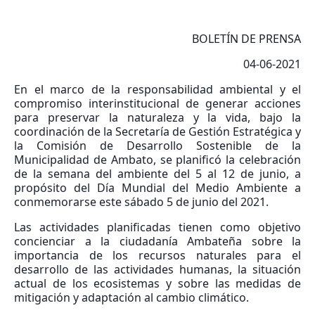
BOLETÍN DE PRENSA
04-06-2021
En el marco de la responsabilidad ambiental y el
compromiso interinstitucional de generar acciones
para preservar la naturaleza y la vida, bajo la
coordinación de la Secretaría de Gestión Estratégica y
la Comisión de Desarrollo Sostenible de la
Municipalidad de Ambato, se planificó la celebración
de la semana del ambiente del 5 al 12 de junio, a
propósito del Día Mundial del Medio Ambiente a
conmemorarse este sábado 5 de junio del 2021.
Las actividades planificadas tienen como objetivo
concienciar a la ciudadanía Ambateña sobre la
importancia de los recursos naturales para el
desarrollo de las actividades humanas, la situación
actual de los ecosistemas y sobre las medidas de
mitigación y adaptación al cambio climático.