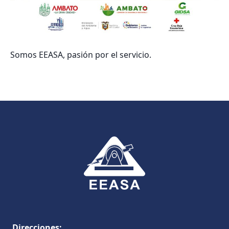
Somos EEASA, pasión por el servicio.
Direcciones: