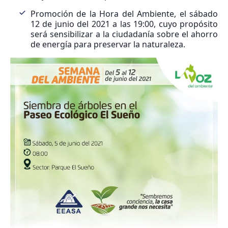
Promoción de la Hora del Ambiente, el sábado
12 de junio del 2021 a las 19:00, cuyo propósito
será sensibilizar a la ciudadanía sobre el ahorro
de energía para preservar la naturaleza.