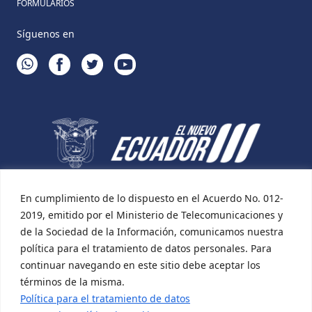
FORMULARIOS
Síguenos en
WHATSAPP
FACEBOOK
TWITTER
YOUTUBE
En cumplimiento de lo dispuesto en el Acuerdo No. 012-
2019, emitido por el Ministerio de Telecomunicaciones y
de la Sociedad de la Información, comunicamos nuestra
política para el tratamiento de datos personales. Para
continuar navegando en este sitio debe aceptar los
términos de la misma.
Política para el tratamiento de datos