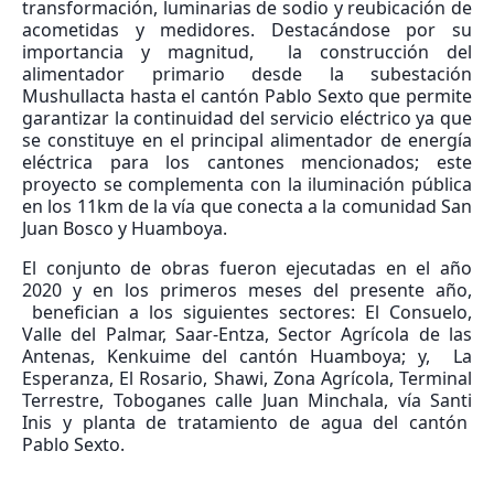
transformación, luminarias de sodio y reubicación de
acometidas y medidores. Destacándose por su
importancia y magnitud, la construcción del
alimentador primario desde la subestación
Mushullacta hasta el cantón Pablo Sexto que permite
garantizar la continuidad del servicio eléctrico ya que
se constituye en el principal alimentador de energía
eléctrica para los cantones mencionados; este
proyecto se complementa con la iluminación pública
en los 11km de la vía que conecta a la comunidad San
Juan Bosco y Huamboya.
El conjunto de obras fueron ejecutadas en el año
2020 y en los primeros meses del presente año,
benefician a los siguientes sectores: El Consuelo,
Valle del Palmar, Saar-Entza, Sector Agrícola de las
Antenas, Kenkuime del cantón Huamboya; y, La
Esperanza, El Rosario, Shawi, Zona Agrícola, Terminal
Terrestre, Toboganes calle Juan Minchala, vía Santi
Inis y planta de tratamiento de agua del cantón
Pablo Sexto.