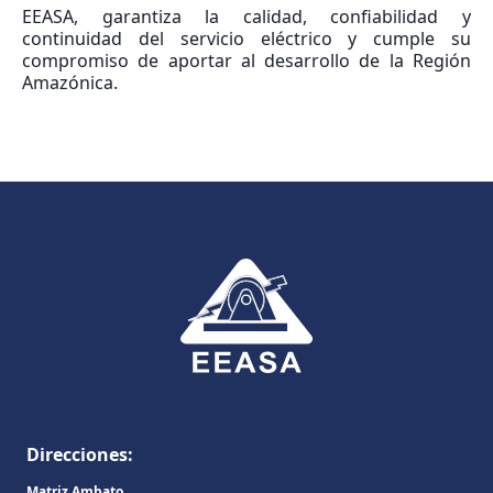
EEASA, garantiza la calidad, confiabilidad y
continuidad del servicio eléctrico y cumple su
compromiso de aportar al desarrollo de la Región
Amazónica.
Direcciones:
Matriz Ambato