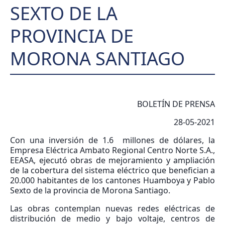
SEXTO DE LA
PROVINCIA DE
MORONA SANTIAGO
BOLETÍN DE PRENSA
28-05-2021
Con una inversión de 1.6 millones de dólares, la
Empresa Eléctrica Ambato Regional Centro Norte S.A.,
EEASA, ejecutó obras de mejoramiento y ampliación
de la cobertura del sistema eléctrico que benefician a
20.000 habitantes de los cantones Huamboya y Pablo
Sexto de la provincia de Morona Santiago.
Las obras contemplan nuevas redes eléctricas de
distribución de medio y bajo voltaje, centros de