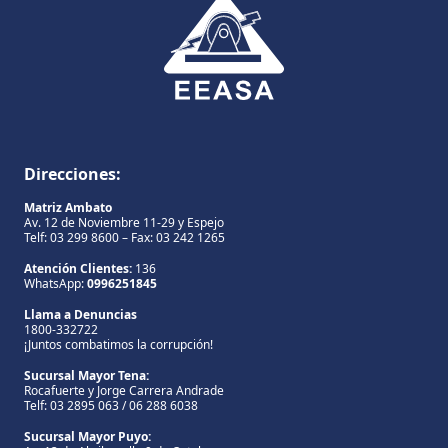
Direcciones:
Matriz Ambato
Av. 12 de Noviembre 11-29 y Espejo
Telf: 03 299 8600 – Fax: 03 242 1265
Atención Clientes:
136
WhatsApp:
0996251845
Llama a Denuncias
1800-332722
¡Juntos combatimos la corrupción!
Sucursal Mayor Tena:
Rocafuerte y Jorge Carrera Andrade
Telf: 03 2895 063 / 06 288 6038
Sucursal Mayor Puyo: