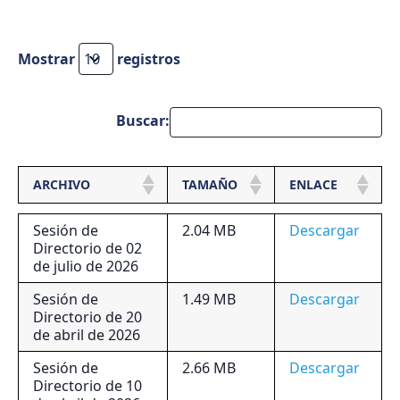
Mostrar
registros
Buscar:
ARCHIVO
TAMAÑO
ENLACE
Sesión de
2.04 MB
Descargar
Directorio de 02
de julio de 2026
Sesión de
1.49 MB
Descargar
Directorio de 20
de abril de 2026
Sesión de
2.66 MB
Descargar
Directorio de 10