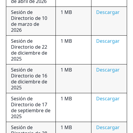
de abril de 2026
Sesión de
1 MB
Descargar
Directorio de 10
de marzo de
2026
Sesión de
1 MB
Descargar
Directorio de 22
de diciembre de
2025
Sesión de
1 MB
Descargar
Directorio de 16
de diciembre de
2025
Sesión de
1 MB
Descargar
Directorio de 17
de septiembre de
2025
Sesión de
1 MB
Descargar