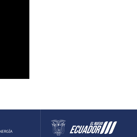
ENERGÍA