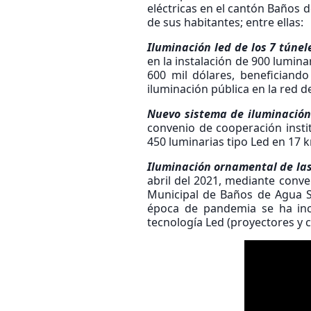
eléctricas en el cantón Baños d
de sus habitantes; entre ellas:
Iluminación led de los 7 túnel
en la instalación de 900 lumina
600 mil dólares, beneficiando 
iluminación pública en la red d
Nuevo sistema de iluminación 
convenio de cooperación insti
450 luminarias tipo Led en 17 
Iluminación ornamental de las
abril del 2021, mediante conv
Municipal de Baños de Agua Sa
época de pandemia se ha inc
tecnología Led (proyectores y 