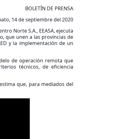
BOLETÍN DE PRENSA
ato, 14 de septiembre del 2020
ntro Norte S.A., EEASA, ejecuta
o, que unen a las provincias de
 LED y la implementación de un
modelo de operación remota que
terios técnicos, de eficiencia
 estima que, para mediados del