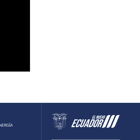
ENERGÍA