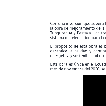
Con una inversión que supera l
la obra de mejoramiento del si
Tungurahua y Pastaza. Los tra
sistema de telegestión para l
El propósito de esta obra es 
garantice la calidad y contin
energética y sostenibilidad ec
Esta obra es única en el Ecua
mes de noviembre del 2020, se