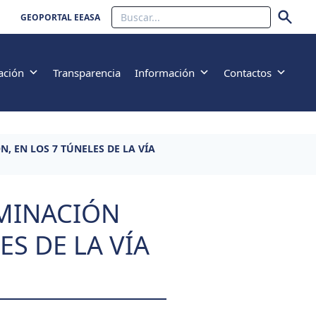
Buscar
GEOPORTAL EEASA
ación
Transparencia
Información
Contactos
, EN LOS 7 TÚNELES DE LA VÍA
UMINACIÓN
ES DE LA VÍA