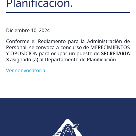
Planificación.
Diciembre 10, 2024
Conforme el Reglamento para la Administración de
Personal, se convoca a concurso de MERECIMIENTOS
Y OPOSICION para ocupar un puesto de
SECRETARIA
3
asignado (a) al Departamento de Planificación.
Ver convocatoria…