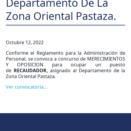
Departamento De La
Zona Oriental Pastaza.
Octubre 12, 2022
Conforme el Reglamento para la Administración de
Personal, se convoca a concurso de MERECIMIENTOS
Y OPOSICION para ocupar un puesto
de
RECAUDADOR,
asignado al Departamento de la
Zona Oriental Pastaza.
Ver convocatoria…