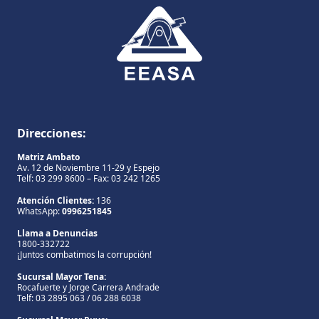
Direcciones:
Matriz Ambato
Av. 12 de Noviembre 11-29 y Espejo
Telf: 03 299 8600 – Fax: 03 242 1265
Atención Clientes:
136
WhatsApp:
0996251845
Llama a Denuncias
1800-332722
¡Juntos combatimos la corrupción!
Sucursal Mayor Tena:
Rocafuerte y Jorge Carrera Andrade
Telf: 03 2895 063 / 06 288 6038