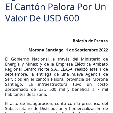
El Cantón Palora Por Un
Valor De USD 600
Boletín de Prensa
Morona Santiago, 1 de Septiembre 2022
El Gobierno Nacional, a través del Ministerio de
Energía y Minas; y de la Empresa Eléctrica Ambato
Regional Centro Norte S.A., EEASA, realizó este 1 de
septiembre, la entrega de una nueva Agencia de
Servicios en el cantón Palora, provincia de Morona
Santiago. La infraestructura tuvo un costo
aproximado de USD 600 mil y beneficia a 7 mil
habitantes de la zona.
El acto de inauguración, contó con la presencia del
Subsecretario de Distribución y Comercialización de