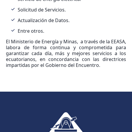
Solicitud de Servicios.
Actualización de Datos.
Entre otros.
El Ministerio de Energía y Minas, a través de la EEASA,
labora de forma continua y comprometida para
garantizar cada día, más y mejores servicios a los
ecuatorianos, en concordancia con las directrices
impartidas por el Gobierno del Encuentro.