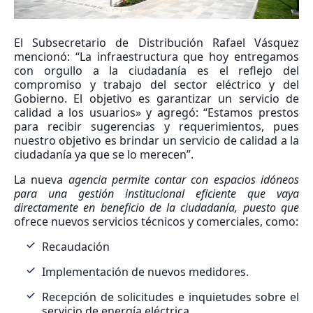
El Subsecretario de Distribución Rafael Vásquez
mencionó: “La infraestructura que hoy entregamos
con orgullo a la ciudadanía es el reflejo del
compromiso y trabajo del sector eléctrico y del
Gobierno. El objetivo es garantizar un servicio de
calidad a los usuarios» y agregó: “Estamos prestos
para recibir sugerencias y requerimientos, pues
nuestro objetivo es brindar un servicio de calidad a la
ciudadanía ya que se lo merecen”.
La nueva
agencia permite contar con espacios idóneos
para una gestión institucional eficiente que vaya
directamente en beneficio de la ciudadanía, puesto que
ofrece nuevos servicios técnicos y comerciales, como:
Recaudación
Implementación de nuevos medidores.
Recepción de solicitudes e inquietudes sobre el
servicio de energía eléctrica.