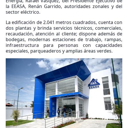
Energía, Rafael Vásquez, del Presidente Ejecutivo de
la EEASA, Renán Garrido, autoridades zonales y del
sector eléctrico.
La edificación de 2.041 metros cuadrados, cuenta con
dos plantas y brinda servicios técnicos, comerciales,
recaudación, atención al cliente; dispone además de
bodegas, modernas estaciones de trabajo, rampas,
infraestructura para personas con capacidades
especiales, parqueaderos y amplias áreas verdes.