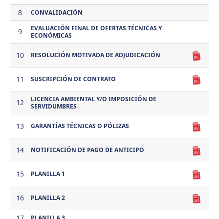
8
CONVALIDACIÓN
EVALUACIÓN FINAL DE OFERTAS TÉCNICAS Y
9
ECONÓMICAS
10
RESOLUCIÓN MOTIVADA DE ADJUDICACIÓN
11
SUSCRIPCIÓN DE CONTRATO
LICENCIA AMBIENTAL Y/O IMPOSICIÓN DE
12
SERVIDUMBRES
13
GARANTÍAS TÉCNICAS O PÓLIZAS
14
NOTIFICACIÓN DE PAGO DE ANTICIPO
15
PLANILLA 1
16
PLANILLA 2
17
PLANILLA 3