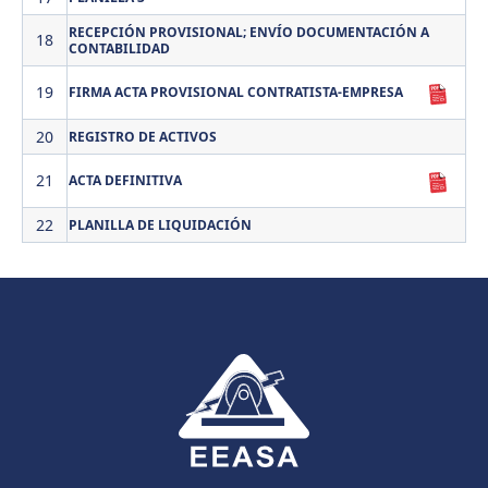
RECEPCIÓN PROVISIONAL; ENVÍO DOCUMENTACIÓN A
18
CONTABILIDAD
19
FIRMA ACTA PROVISIONAL CONTRATISTA-EMPRESA
20
REGISTRO DE ACTIVOS
21
ACTA DEFINITIVA
22
PLANILLA DE LIQUIDACIÓN