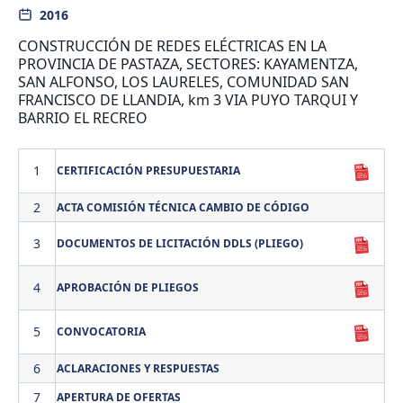
2016
CONSTRUCCIÓN DE REDES ELÉCTRICAS EN LA
PROVINCIA DE PASTAZA, SECTORES: KAYAMENTZA,
SAN ALFONSO, LOS LAURELES, COMUNIDAD SAN
FRANCISCO DE LLANDIA, km 3 VIA PUYO TARQUI Y
BARRIO EL RECREO
1
CERTIFICACIÓN PRESUPUESTARIA
2
ACTA COMISIÓN TÉCNICA CAMBIO DE CÓDIGO
3
DOCUMENTOS DE LICITACIÓN DDLS (PLIEGO)
4
APROBACIÓN DE PLIEGOS
5
CONVOCATORIA
6
ACLARACIONES Y RESPUESTAS
7
APERTURA DE OFERTAS