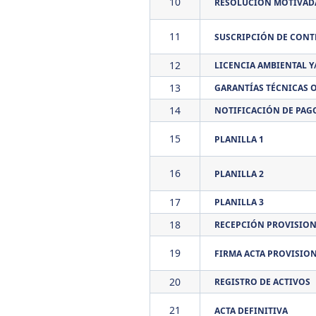
10
RESOLUCIÓN MOTIVADA
11
SUSCRIPCIÓN DE CONT
12
LICENCIA AMBIENTAL 
13
GARANTÍAS TÉCNICAS O
14
NOTIFICACIÓN DE PAG
15
PLANILLA 1
16
PLANILLA 2
17
PLANILLA 3
18
RECEPCIÓN PROVISION
19
FIRMA ACTA PROVISIO
20
REGISTRO DE ACTIVOS
21
ACTA DEFINITIVA