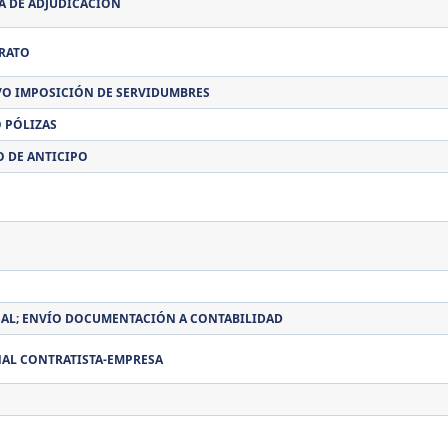
 DE ADJUDICACIÓN
RATO
Y/O IMPOSICIÓN DE SERVIDUMBRES
 PÓLIZAS
O DE ANTICIPO
AL; ENVÍO DOCUMENTACIÓN A CONTABILIDAD
NAL CONTRATISTA-EMPRESA