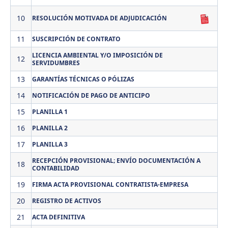
10
RESOLUCIÓN MOTIVADA DE ADJUDICACIÓN
11
SUSCRIPCIÓN DE CONTRATO
LICENCIA AMBIENTAL Y/O IMPOSICIÓN DE
12
SERVIDUMBRES
13
GARANTÍAS TÉCNICAS O PÓLIZAS
14
NOTIFICACIÓN DE PAGO DE ANTICIPO
15
PLANILLA 1
16
PLANILLA 2
17
PLANILLA 3
RECEPCIÓN PROVISIONAL; ENVÍO DOCUMENTACIÓN A
18
CONTABILIDAD
19
FIRMA ACTA PROVISIONAL CONTRATISTA-EMPRESA
20
REGISTRO DE ACTIVOS
21
ACTA DEFINITIVA