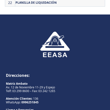
22
PLANILLA DE LIQUIDACIÓN
Direcciones:
Matriz Ambato
Av. 12 de Noviembre 11-29 y Espejo
Telf: 03 299 8600 – Fax: 03 242 1265
Atención Clientes:
136
WhatsApp:
0996251845
Llama a Denuncias