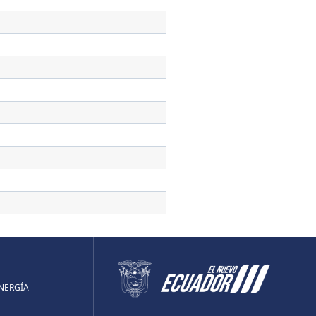
ENERGÍA