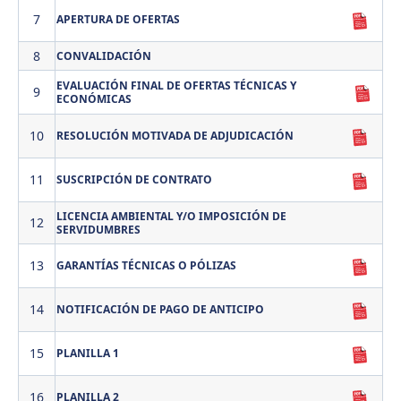
7
APERTURA DE OFERTAS
8
CONVALIDACIÓN
EVALUACIÓN FINAL DE OFERTAS TÉCNICAS Y
9
ECONÓMICAS
10
RESOLUCIÓN MOTIVADA DE ADJUDICACIÓN
11
SUSCRIPCIÓN DE CONTRATO
LICENCIA AMBIENTAL Y/O IMPOSICIÓN DE
12
SERVIDUMBRES
13
GARANTÍAS TÉCNICAS O PÓLIZAS
14
NOTIFICACIÓN DE PAGO DE ANTICIPO
15
PLANILLA 1
16
PLANILLA 2