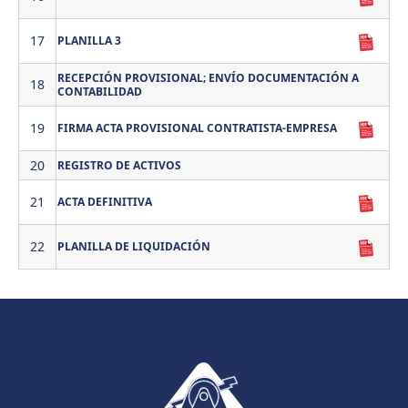
17
PLANILLA 3
RECEPCIÓN PROVISIONAL; ENVÍO DOCUMENTACIÓN A
18
CONTABILIDAD
19
FIRMA ACTA PROVISIONAL CONTRATISTA-EMPRESA
20
REGISTRO DE ACTIVOS
21
ACTA DEFINITIVA
22
PLANILLA DE LIQUIDACIÓN