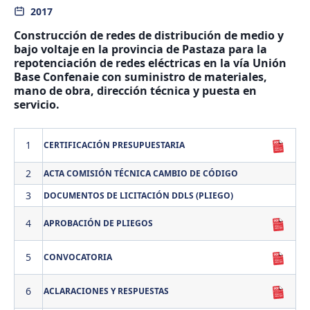
2017
Construcción de redes de distribución de medio y
bajo voltaje en la provincia de Pastaza para la
repotenciación de redes eléctricas en la vía Unión
Base Confenaie con suministro de materiales,
mano de obra, dirección técnica y puesta en
servicio.
1
CERTIFICACIÓN PRESUPUESTARIA
2
ACTA COMISIÓN TÉCNICA CAMBIO DE CÓDIGO
3
DOCUMENTOS DE LICITACIÓN DDLS (PLIEGO)
4
APROBACIÓN DE PLIEGOS
5
CONVOCATORIA
6
ACLARACIONES Y RESPUESTAS