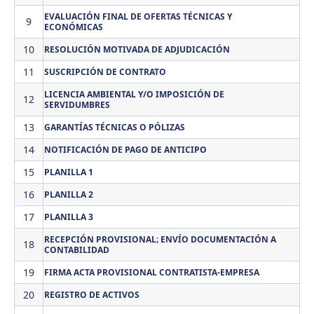
EVALUACIÓN FINAL DE OFERTAS TÉCNICAS Y
9
ECONÓMICAS
10
RESOLUCIÓN MOTIVADA DE ADJUDICACIÓN
11
SUSCRIPCIÓN DE CONTRATO
LICENCIA AMBIENTAL Y/O IMPOSICIÓN DE
12
SERVIDUMBRES
13
GARANTÍAS TÉCNICAS O PÓLIZAS
14
NOTIFICACIÓN DE PAGO DE ANTICIPO
15
PLANILLA 1
16
PLANILLA 2
17
PLANILLA 3
RECEPCIÓN PROVISIONAL; ENVÍO DOCUMENTACIÓN A
18
CONTABILIDAD
19
FIRMA ACTA PROVISIONAL CONTRATISTA-EMPRESA
20
REGISTRO DE ACTIVOS