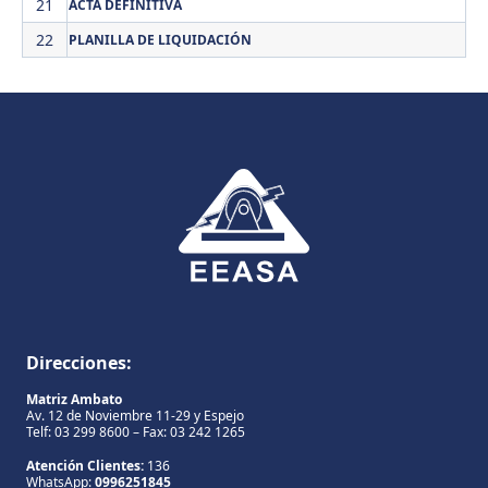
21
ACTA DEFINITIVA
22
PLANILLA DE LIQUIDACIÓN
Direcciones:
Matriz Ambato
Av. 12 de Noviembre 11-29 y Espejo
Telf: 03 299 8600 – Fax: 03 242 1265
Atención Clientes:
136
WhatsApp:
0996251845