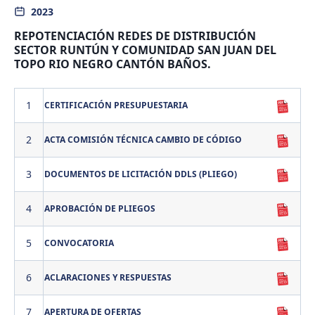
2023
REPOTENCIACIÓN REDES DE DISTRIBUCIÓN
SECTOR RUNTÚN Y COMUNIDAD SAN JUAN DEL
TOPO RIO NEGRO CANTÓN BAÑOS.
1
CERTIFICACIÓN PRESUPUESTARIA
2
ACTA COMISIÓN TÉCNICA CAMBIO DE CÓDIGO
3
DOCUMENTOS DE LICITACIÓN DDLS (PLIEGO)
4
APROBACIÓN DE PLIEGOS
5
CONVOCATORIA
6
ACLARACIONES Y RESPUESTAS
7
APERTURA DE OFERTAS