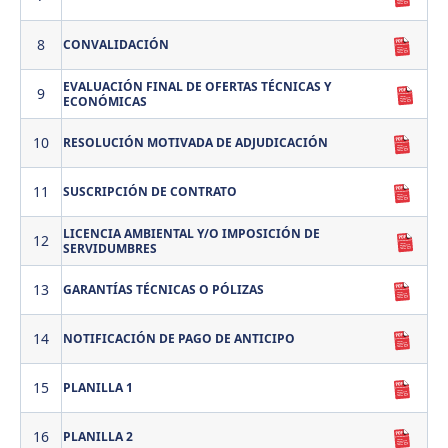
8
CONVALIDACIÓN
EVALUACIÓN FINAL DE OFERTAS TÉCNICAS Y
9
ECONÓMICAS
10
RESOLUCIÓN MOTIVADA DE ADJUDICACIÓN
11
SUSCRIPCIÓN DE CONTRATO
LICENCIA AMBIENTAL Y/O IMPOSICIÓN DE
12
SERVIDUMBRES
13
GARANTÍAS TÉCNICAS O PÓLIZAS
14
NOTIFICACIÓN DE PAGO DE ANTICIPO
15
PLANILLA 1
16
PLANILLA 2