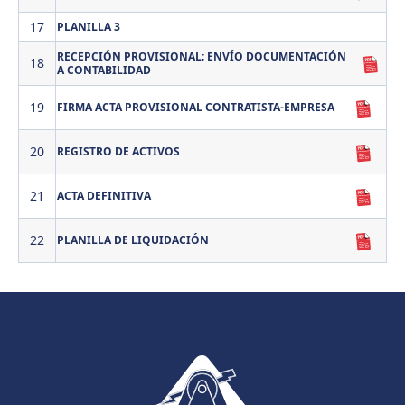
17
PLANILLA 3
RECEPCIÓN PROVISIONAL; ENVÍO DOCUMENTACIÓN
18
A CONTABILIDAD
19
FIRMA ACTA PROVISIONAL CONTRATISTA-EMPRESA
20
REGISTRO DE ACTIVOS
21
ACTA DEFINITIVA
22
PLANILLA DE LIQUIDACIÓN