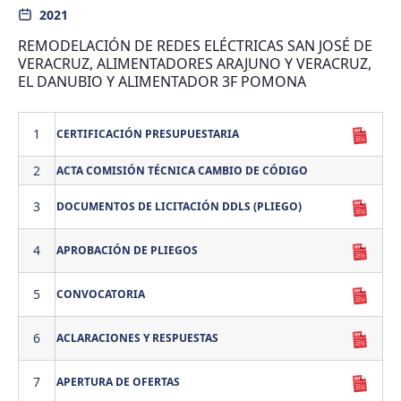
2021
REMODELACIÓN DE REDES ELÉCTRICAS SAN JOSÉ DE
VERACRUZ, ALIMENTADORES ARAJUNO Y VERACRUZ,
EL DANUBIO Y ALIMENTADOR 3F POMONA
1
CERTIFICACIÓN PRESUPUESTARIA
2
ACTA COMISIÓN TÉCNICA CAMBIO DE CÓDIGO
3
DOCUMENTOS DE LICITACIÓN DDLS (PLIEGO)
4
APROBACIÓN DE PLIEGOS
5
CONVOCATORIA
6
ACLARACIONES Y RESPUESTAS
7
APERTURA DE OFERTAS