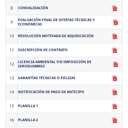
8
CONVALIDACIÓN
EVALUACIÓN FINAL DE OFERTAS TÉCNICAS Y
9
ECONÓMICAS
10
RESOLUCIÓN MOTIVADA DE ADJUDICACIÓN
11
SUSCRIPCIÓN DE CONTRATO
LICENCIA AMBIENTAL Y/O IMPOSICIÓN DE
12
SERVIDUMBRES
13
GARANTÍAS TÉCNICAS O PÓLIZAS
14
NOTIFICACIÓN DE PAGO DE ANTICIPO
15
PLANILLA 1
16
PLANILLA 2