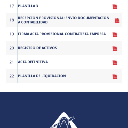
17
PLANILLA 3
RECEPCIÓN PROVISIONAL; ENVÍO DOCUMENTACIÓN
18
A CONTABILIDAD
19
FIRMA ACTA PROVISIONAL CONTRATISTA-EMPRESA
20
REGISTRO DE ACTIVOS
21
ACTA DEFINITIVA
22
PLANILLA DE LIQUIDACIÓN