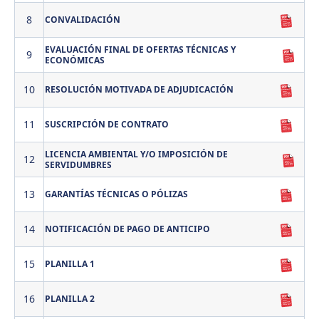
8
CONVALIDACIÓN
EVALUACIÓN FINAL DE OFERTAS TÉCNICAS Y
9
ECONÓMICAS
10
RESOLUCIÓN MOTIVADA DE ADJUDICACIÓN
11
SUSCRIPCIÓN DE CONTRATO
LICENCIA AMBIENTAL Y/O IMPOSICIÓN DE
12
SERVIDUMBRES
13
GARANTÍAS TÉCNICAS O PÓLIZAS
14
NOTIFICACIÓN DE PAGO DE ANTICIPO
15
PLANILLA 1
16
PLANILLA 2