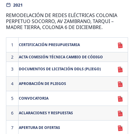
2021
REMODELACIÓN DE REDES ELÉCTRICAS COLONIA
PERPETUO SOCORRO, AV ZAMBRANO, TARQUI –
MADRE TIERRA, COLONIA 6 DE DICIEMBRE.
1
CERTIFICACIÓN PRESUPUESTARIA
2
ACTA COMISIÓN TÉCNICA CAMBIO DE CÓDIGO
3
DOCUMENTOS DE LICITACIÓN DDLS (PLIEGO)
4
APROBACIÓN DE PLIEGOS
5
CONVOCATORIA
6
ACLARACIONES Y RESPUESTAS
7
APERTURA DE OFERTAS