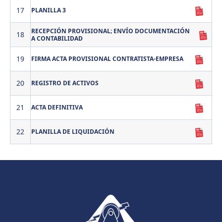
17
PLANILLA 3
RECEPCIÓN PROVISIONAL; ENVÍO DOCUMENTACIÓN
18
A CONTABILIDAD
19
FIRMA ACTA PROVISIONAL CONTRATISTA-EMPRESA
20
REGISTRO DE ACTIVOS
21
ACTA DEFINITIVA
22
PLANILLA DE LIQUIDACIÓN