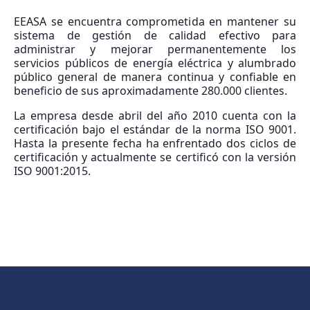
EEASA se encuentra comprometida en mantener su
sistema de gestión de calidad efectivo para
administrar y mejorar permanentemente los
servicios públicos de energía eléctrica y alumbrado
público general de manera continua y confiable en
beneficio de sus aproximadamente 280.000 clientes.
La empresa desde abril del año 2010 cuenta con la
certificación bajo el estándar de la norma ISO 9001.
Hasta la presente fecha ha enfrentado dos ciclos de
certificación y actualmente se certificó con la versión
ISO 9001:2015.