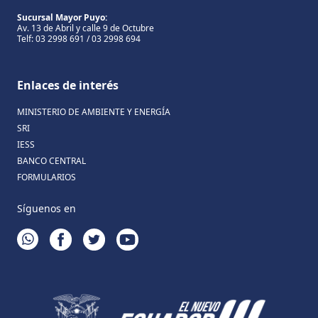
Sucursal Mayor Puyo:
Av. 13 de Abril y calle 9 de Octubre
Telf: 03 2998 691 / 03 2998 694
Enlaces de interés
MINISTERIO DE AMBIENTE Y ENERGÍA
SRI
IESS
BANCO CENTRAL
FORMULARIOS
Síguenos en
WHATSAPP
FACEBOOK
TWITTER
YOUTUBE