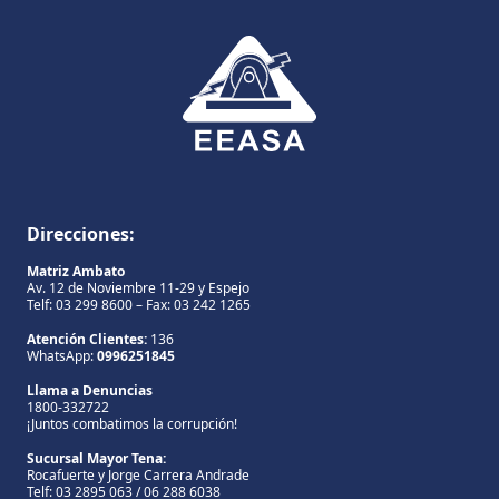
Direcciones:
Matriz Ambato
Av. 12 de Noviembre 11-29 y Espejo
Telf: 03 299 8600 – Fax: 03 242 1265
Atención Clientes:
136
WhatsApp:
0996251845
Llama a Denuncias
1800-332722
¡Juntos combatimos la corrupción!
Sucursal Mayor Tena:
Rocafuerte y Jorge Carrera Andrade
Telf: 03 2895 063 / 06 288 6038