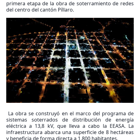
primera etapa de la obra de soterramiento de redes
del centro del cantón Píllaro.
La obra se construyó en el marco del programa de
sistemas soterrados de distribución de energía
eléctrica a 13,8 kV, que lleva a cabo la EEASA. La
infraestructura abarca una superficie de 8 hectáreas
y beneficia de forma directa a 1.800 habitantes.