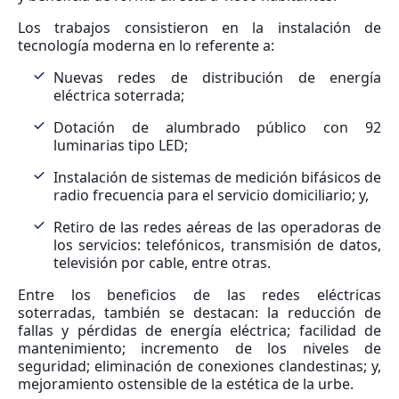
Los trabajos consistieron en la instalación de
tecnología moderna en lo referente a:
Nuevas redes de distribución de energía
eléctrica soterrada;
Dotación de alumbrado público con 92
luminarias tipo LED;
Instalación de sistemas de medición bifásicos de
radio frecuencia para el servicio domiciliario; y,
Retiro de las redes aéreas de las operadoras de
los servicios: telefónicos, transmisión de datos,
televisión por cable, entre otras.
Entre los beneficios de las redes eléctricas
soterradas, también se destacan: la reducción de
fallas y pérdidas de energía eléctrica; facilidad de
mantenimiento; incremento de los niveles de
seguridad; eliminación de conexiones clandestinas; y,
mejoramiento ostensible de la estética de la urbe.