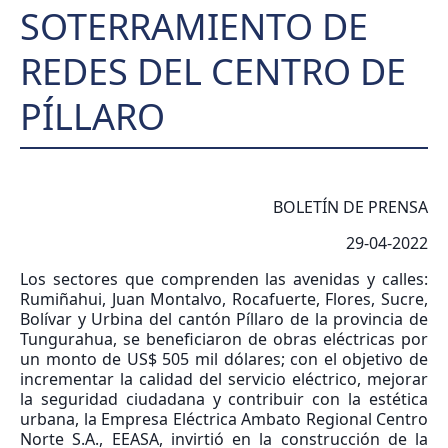
SOTERRAMIENTO DE
REDES DEL CENTRO DE
PÍLLARO
BOLETÍN DE PRENSA
29-04-2022
Los sectores que comprenden las avenidas y calles:
Rumiñahui, Juan Montalvo, Rocafuerte, Flores, Sucre,
Bolívar y Urbina del cantón Píllaro de la provincia de
Tungurahua, se beneficiaron de obras eléctricas por
un monto de US$ 505 mil dólares; con el objetivo de
incrementar la calidad del servicio eléctrico, mejorar
la seguridad ciudadana y contribuir con la estética
urbana, la Empresa Eléctrica Ambato Regional Centro
Norte S.A., EEASA, invirtió en la construcción de la