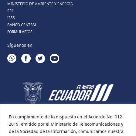
MINISTERIO DE AMBIENTE Y ENERGÍA
SRI
IESS
BANCO CENTRAL
FORMULARIOS
Síguenos en
WHATSAPP
FACEBOOK
TWITTER
YOUTUBE
En cumplimiento de lo dispuesto en el Acuerdo No. 012-
2019, emitido por el Ministerio de Telecomunicaciones y
de la Sociedad de la Información, comunicamos nuestra