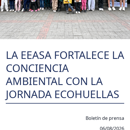
LA EEASA FORTALECE LA
CONCIENCIA
AMBIENTAL CON LA
JORNADA ECOHUELLAS
Boletín de prensa
06/08/2026