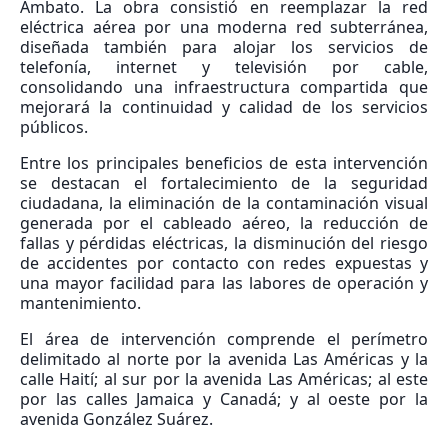
Ambato. La obra consistió en reemplazar la red
eléctrica aérea por una moderna red subterránea,
diseñada también para alojar los servicios de
telefonía, internet y televisión por cable,
consolidando una infraestructura compartida que
mejorará la continuidad y calidad de los servicios
públicos.
Entre los principales beneficios de esta intervención
se destacan el fortalecimiento de la seguridad
ciudadana, la eliminación de la contaminación visual
generada por el cableado aéreo, la reducción de
fallas y pérdidas eléctricas, la disminución del riesgo
de accidentes por contacto con redes expuestas y
una mayor facilidad para las labores de operación y
mantenimiento.
El área de intervención comprende el perímetro
delimitado al norte por la avenida Las Américas y la
calle Haití; al sur por la avenida Las Américas; al este
por las calles Jamaica y Canadá; y al oeste por la
avenida González Suárez.