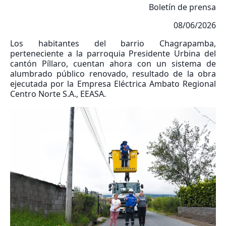
Boletín de prensa
08/06/2026
Los habitantes del barrio Chagrapamba,
perteneciente a la parroquia Presidente Urbina del
cantón Píllaro, cuentan ahora con un sistema de
alumbrado público renovado, resultado de la obra
ejecutada por la Empresa Eléctrica Ambato Regional
Centro Norte S.A., EEASA.