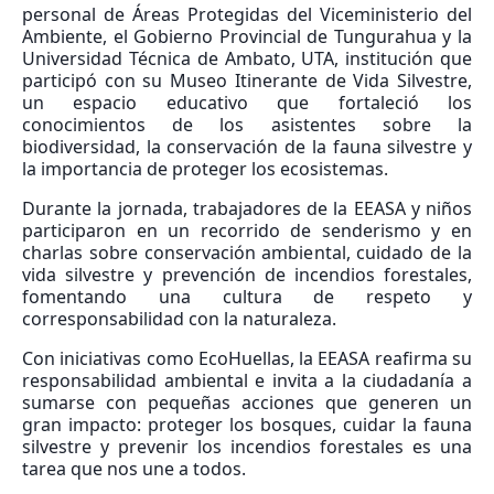
personal de Áreas Protegidas del Viceministerio del
Ambiente, el Gobierno Provincial de Tungurahua y la
Universidad Técnica de Ambato, UTA, institución que
participó con su Museo Itinerante de Vida Silvestre,
un espacio educativo que fortaleció los
conocimientos de los asistentes sobre la
biodiversidad, la conservación de la fauna silvestre y
la importancia de proteger los ecosistemas.
Durante la jornada, trabajadores de la EEASA y niños
participaron en un recorrido de senderismo y en
charlas sobre conservación ambiental, cuidado de la
vida silvestre y prevención de incendios forestales,
fomentando una cultura de respeto y
corresponsabilidad con la naturaleza.
Con iniciativas como EcoHuellas, la EEASA reafirma su
responsabilidad ambiental e invita a la ciudadanía a
sumarse con pequeñas acciones que generen un
gran impacto: proteger los bosques, cuidar la fauna
silvestre y prevenir los incendios forestales es una
tarea que nos une a todos.