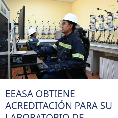
EEASA OBTIENE
ACREDITACIÓN PARA SU
LABORATORIO DE