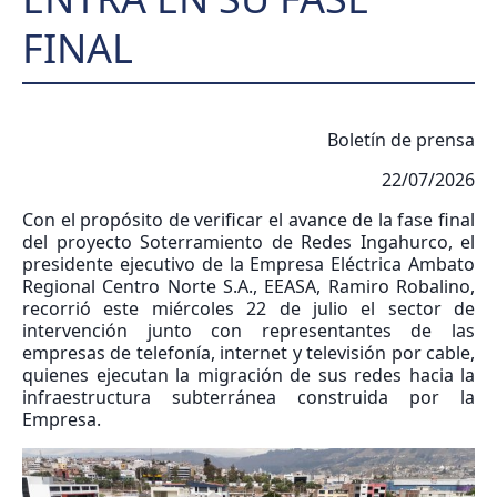
FINAL
Boletín de prensa
22/07/2026
Con el propósito de verificar el avance de la fase final
del proyecto Soterramiento de Redes Ingahurco, el
presidente ejecutivo de la Empresa Eléctrica Ambato
Regional Centro Norte S.A., EEASA, Ramiro Robalino,
recorrió este miércoles 22 de julio el sector de
intervención junto con representantes de las
empresas de telefonía, internet y televisión por cable,
quienes ejecutan la migración de sus redes hacia la
infraestructura subterránea construida por la
Empresa.