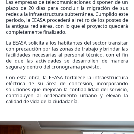
Las empresas de telecomunicaciones disponen de un
plazo de 20 días para concluir la migración de sus
redes a la infraestructura subterránea. Cumplido este
período, la EEASA procederá al retiro de los postes de
la antigua red aérea, con lo que el proyecto quedará
completamente finalizado.
La EEASA solicita a los habitantes del sector transitar
con precaución por las zonas de trabajo y brindar las
facilidades necesarias al personal técnico, con el fin
de que las actividades se desarrollen de manera
segura y dentro del cronograma previsto.
Con esta obra, la EEASA fortalece la infraestructura
eléctrica de su área de concesión, incorporando
soluciones que mejoran la confiabilidad del servicio,
contribuyen al ordenamiento urbano y elevan la
calidad de vida de la ciudadanía.