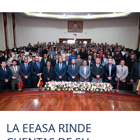
LA EEASA RINDE