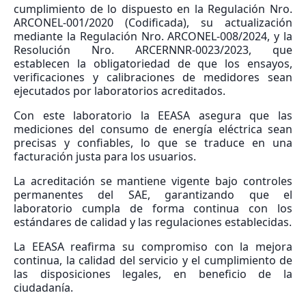
cumplimiento de lo dispuesto en la Regulación Nro.
ARCONEL-001/2020 (Codificada), su actualización
mediante la Regulación Nro. ARCONEL-008/2024, y la
Resolución Nro. ARCERNNR-0023/2023, que
establecen la obligatoriedad de que los ensayos,
verificaciones y calibraciones de medidores sean
ejecutados por laboratorios acreditados.
Con este laboratorio la EEASA asegura que las
mediciones del consumo de energía eléctrica sean
precisas y confiables, lo que se traduce en una
facturación justa para los usuarios.
La acreditación se mantiene vigente bajo controles
permanentes del SAE, garantizando que el
laboratorio cumpla de forma continua con los
estándares de calidad y las regulaciones establecidas.
La EEASA reafirma su compromiso con la mejora
continua, la calidad del servicio y el cumplimiento de
las disposiciones legales, en beneficio de la
ciudadanía.