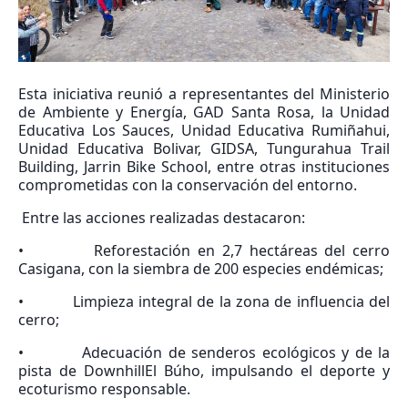
Esta iniciativa reunió a representantes del Ministerio
de Ambiente y Energía, GAD Santa Rosa, la Unidad
Educativa Los Sauces, Unidad Educativa Rumiñahui,
Unidad Educativa Bolivar, GIDSA, Tungurahua Trail
Building, Jarrin Bike School, entre otras instituciones
comprometidas con la conservación del entorno.
Entre las acciones realizadas destacaron:
• Reforestación en 2,7 hectáreas del cerro
Casigana, con la siembra de 200 especies endémicas;
• Limpieza integral de la zona de influencia del
cerro;
• Adecuación de senderos ecológicos y de la
pista de DownhillEl Búho, impulsando el deporte y
ecoturismo responsable.