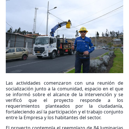
Las actividades comenzaron con una reunión de
socialización junto a la comunidad, espacio en el que
se informó sobre el alcance de la intervención y se
verificó que el proyecto responde a los
requerimientos planteados por la ciudadanía,
fortaleciendo así la participación y el trabajo conjunto
entre la Empresa y los habitantes del sector.
El proyecto contempla el reemplazo de 84 luminarias