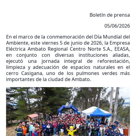
Boletín de prensa
05/06/2026
En el marco de la conmemoración del Día Mundial del
Ambiente, este viernes 5 de junio de 2026, la Empresa
Eléctrica Ambato Regional Centro Norte S.A., EEASA,
en conjunto con diversas instituciones aliadas,
ejecutó una jornada integral de reforestación,
limpieza y adecuación de espacios naturales en el
cerro Casigana, uno de los pulmones verdes más
importantes de la ciudad de Ambato.