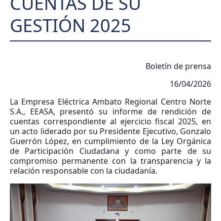
CUENTAS DE SU
GESTIÓN 2025
Boletín de prensa
16/04/2026
La Empresa Eléctrica Ambato Regional Centro Norte
S.A., EEASA, presentó su informe de rendición de
cuentas correspondiente al ejercicio fiscal 2025, en
un acto liderado por su Presidente Ejecutivo, Gonzalo
Guerrón López, en cumplimiento de la Ley Orgánica
de Participación Ciudadana y como parte de su
compromiso permanente con la transparencia y la
relación responsable con la ciudadanía.