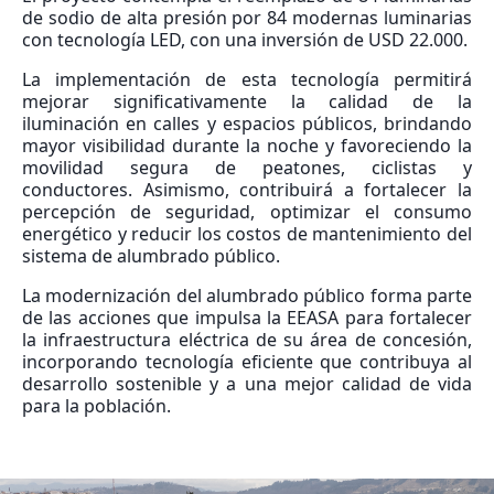
de sodio de alta presión por 84 modernas luminarias
con tecnología LED, con una inversión de USD 22.000.
La implementación de esta tecnología permitirá
mejorar significativamente la calidad de la
iluminación en calles y espacios públicos, brindando
mayor visibilidad durante la noche y favoreciendo la
movilidad segura de peatones, ciclistas y
conductores. Asimismo, contribuirá a fortalecer la
percepción de seguridad, optimizar el consumo
energético y reducir los costos de mantenimiento del
sistema de alumbrado público.
La modernización del alumbrado público forma parte
de las acciones que impulsa la EEASA para fortalecer
la infraestructura eléctrica de su área de concesión,
incorporando tecnología eficiente que contribuya al
desarrollo sostenible y a una mejor calidad de vida
para la población.