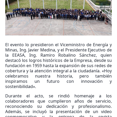
El evento lo presidieron el Viceministro de Energía y
Minas, Ing. Javier Medina, y el Presidente Ejecutivo de
la EEASA, Ing. Ramiro Robalino Sánchez, quien
destacó los logros históricos de la Empresa, desde su
fundación en 1959 hasta la expansión de sus redes de
cobertura y la atención integral a la ciudadanía. «Hoy
celebramos nuestra historia, pero también
inspiramos un futuro con innovación y
sostenibilidad».
Durante el acto, se rindió homenaje a los
colaboradores que cumplieron años de servicio,
reconociendo su dedicación y profesionalismo.
Además, se incluyó la presentación de un video
conmemorativo y la entrega de la revista