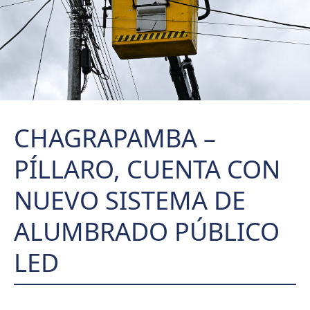
CHAGRAPAMBA –
PÍLLARO, CUENTA CON
NUEVO SISTEMA DE
ALUMBRADO PÚBLICO
LED