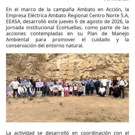
En el marco de la campaña Ambato en Acción, la
Empresa Eléctrica Ambato Regional Centro Norte S.A,
EEASA, desarrolló este jueves 6 de agosto de 2026, la
jornada institucional EcoHuellas, como parte de las
acciones contempladas en su Plan de Manejo
Ambiental para promover el cuidado y la
conservación del entorno natural.
La actividad se desarrolló en coordinación con el