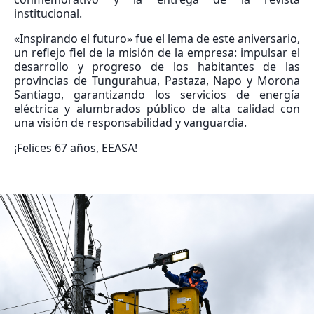
institucional.
«Inspirando el futuro» fue el lema de este aniversario,
un reflejo fiel de la misión de la empresa: impulsar el
desarrollo y progreso de los habitantes de las
provincias de Tungurahua, Pastaza, Napo y Morona
Santiago, garantizando los servicios de energía
eléctrica y alumbrados público de alta calidad con
una visión de responsabilidad y vanguardia.
¡Felices 67 años, EEASA!