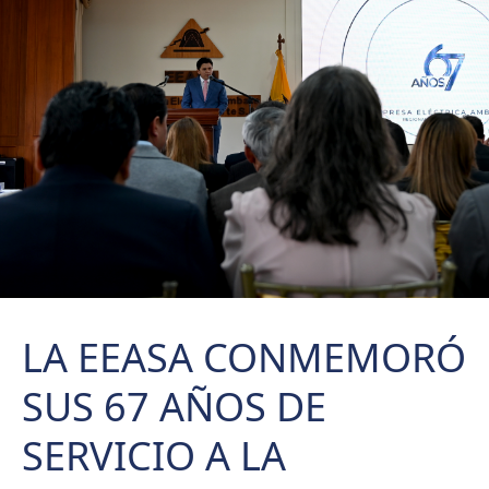
LA EEASA CONMEMORÓ
SUS 67 AÑOS DE
SERVICIO A LA