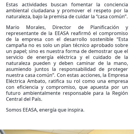
Estas actividades buscan fomentar la conciencia
ambiental ciudadana y promover el respeto por la
naturaleza, bajo la premisa de cuidar la “casa común”.
Mario Morales, Director de Planificación y
representante de la EEASA reafirmó el compromiso
de la empresa con el desarrollo sostenible “Esta
campaña no es solo un plan técnico aprobado sobre
un papel; sino es nuestra forma de demostrar que el
servicio de energía eléctrica y el cuidado de la
naturaleza pueden y deben caminar de la mano,
asumiendo juntos la responsabilidad de proteger
nuestra casa común”. Con estas acciones, la Empresa
Eléctrica Ambato, ratifica su rol como una empresa
con eficiencia y compromiso, que apuesta por un
futuro ambientalmente responsable para la Región
Central del País.
Somos EEASA, energía que inspira.