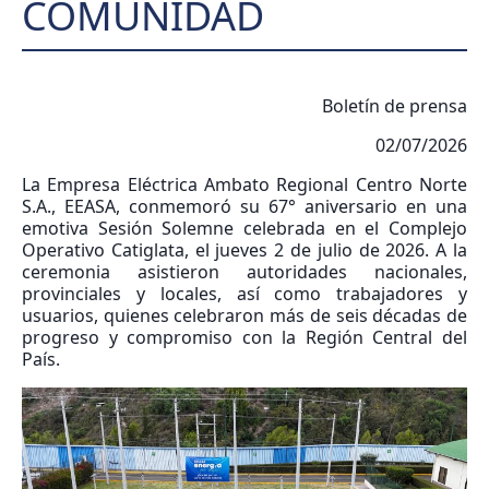
COMUNIDAD
Boletín de prensa
02/07/2026
La Empresa Eléctrica Ambato Regional Centro Norte
S.A., EEASA, conmemoró su 67° aniversario en una
emotiva Sesión Solemne celebrada en el Complejo
Operativo Catiglata, el jueves 2 de julio de 2026. A la
ceremonia asistieron autoridades nacionales,
provinciales y locales, así como trabajadores y
usuarios, quienes celebraron más de seis décadas de
progreso y compromiso con la Región Central del
País.