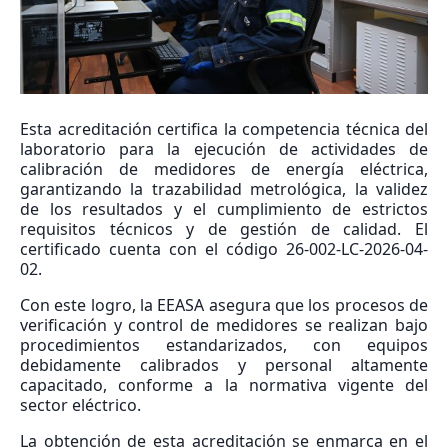
Esta acreditación certifica la competencia técnica del
laboratorio para la ejecución de actividades de
calibración de medidores de energía eléctrica,
garantizando la trazabilidad metrológica, la validez
de los resultados y el cumplimiento de estrictos
requisitos técnicos y de gestión de calidad. El
certificado cuenta con el código 26-002-LC-2026-04-
02.
Con este logro, la EEASA asegura que los procesos de
verificación y control de medidores se realizan bajo
procedimientos estandarizados, con equipos
debidamente calibrados y personal altamente
capacitado, conforme a la normativa vigente del
sector eléctrico.
La obtención de esta acreditación se enmarca en el