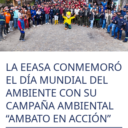
LA EEASA CONMEMORÓ
EL DÍA MUNDIAL DEL
AMBIENTE CON SU
CAMPAÑA AMBIENTAL
“AMBATO EN ACCIÓN”