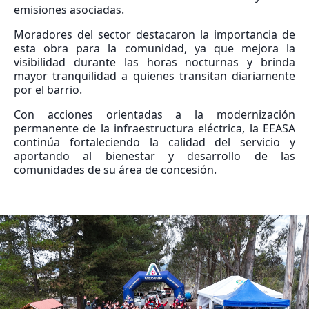
emisiones asociadas.
Moradores del sector destacaron la importancia de
esta obra para la comunidad, ya que mejora la
visibilidad durante las horas nocturnas y brinda
mayor tranquilidad a quienes transitan diariamente
por el barrio.
Con acciones orientadas a la modernización
permanente de la infraestructura eléctrica, la EEASA
continúa fortaleciendo la calidad del servicio y
aportando al bienestar y desarrollo de las
comunidades de su área de concesión.