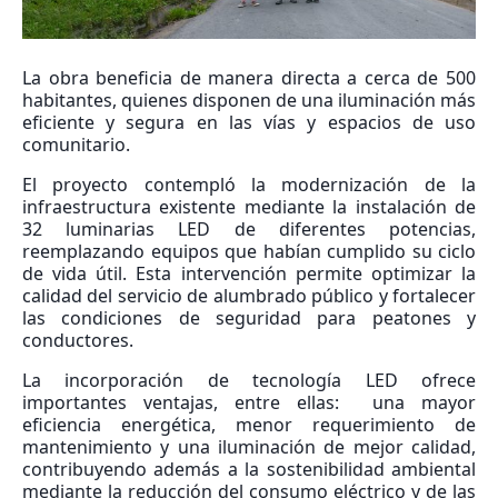
La obra beneficia de manera directa a cerca de 500
habitantes, quienes disponen de una iluminación más
eficiente y segura en las vías y espacios de uso
comunitario.
El proyecto contempló la modernización de la
infraestructura existente mediante la instalación de
32 luminarias LED de diferentes potencias,
reemplazando equipos que habían cumplido su ciclo
de vida útil. Esta intervención permite optimizar la
calidad del servicio de alumbrado público y fortalecer
las condiciones de seguridad para peatones y
conductores.
La incorporación de tecnología LED ofrece
importantes ventajas, entre ellas: una mayor
eficiencia energética, menor requerimiento de
mantenimiento y una iluminación de mejor calidad,
contribuyendo además a la sostenibilidad ambiental
mediante la reducción del consumo eléctrico y de las