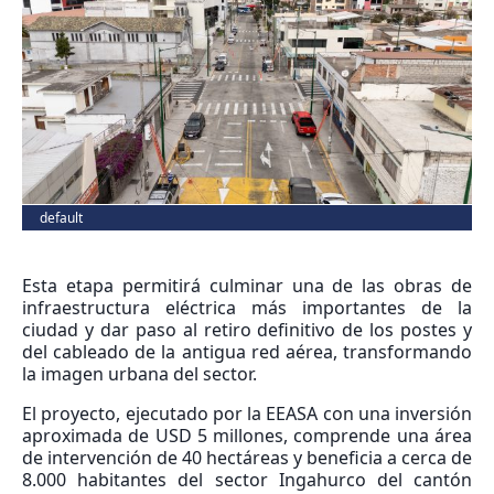
default
Esta etapa permitirá culminar una de las obras de
infraestructura eléctrica más importantes de la
ciudad y dar paso al retiro definitivo de los postes y
del cableado de la antigua red aérea, transformando
la imagen urbana del sector.
El proyecto, ejecutado por la EEASA con una inversión
aproximada de USD 5 millones, comprende una área
de intervención de 40 hectáreas y beneficia a cerca de
8.000 habitantes del sector Ingahurco del cantón