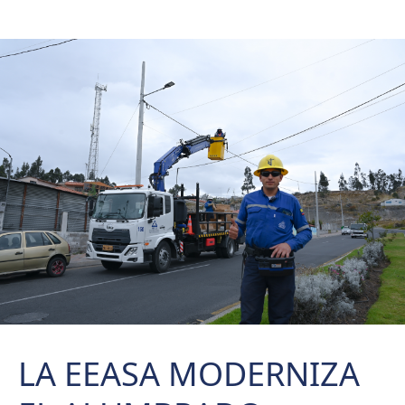
LA EEASA MODERNIZA