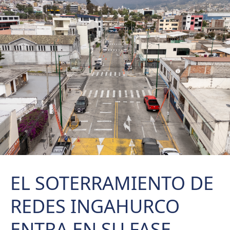
EL SOTERRAMIENTO DE
REDES INGAHURCO
ENTRA EN SU FASE