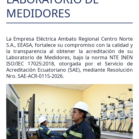
MEDIDORES
La Empresa Eléctrica Ambato Regional Centro Norte
S.A., EEASA, fortalece su compromiso con la calidad y
la transparencia al obtener la acreditación de su
Laboratorio de Medidores, bajo la norma NTE INEN
ISO/IEC 17025:2018, otorgada por el Servicio de
Acreditación Ecuatoriano (SAE), mediante Resolución
Nro. SAE-ACR-0115-2026.