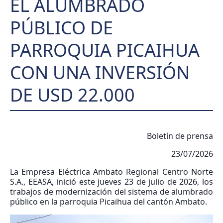
EL ALUMBRADO
PÚBLICO DE
PARROQUIA PICAIHUA
CON UNA INVERSIÓN
DE USD 22.000
Boletín de prensa
23/07/2026
La Empresa Eléctrica Ambato Regional Centro Norte
S.A., EEASA, inició este jueves 23 de julio de 2026, los
trabajos de modernización del sistema de alumbrado
público en la parroquia Picaihua del cantón Ambato.