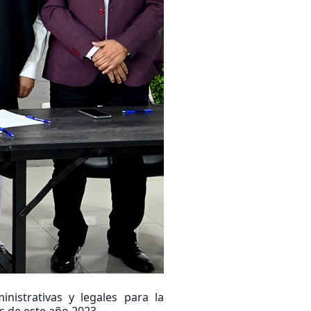
nistrativas y legales para la