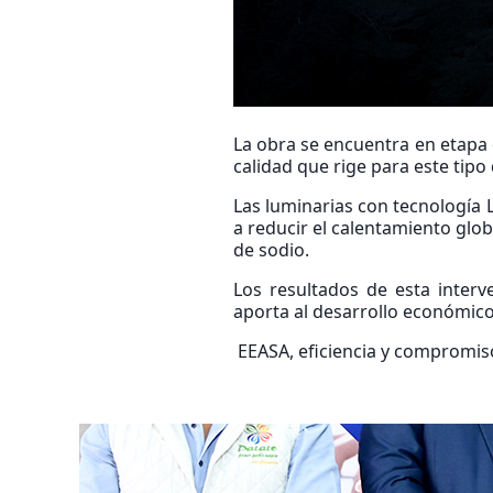
La obra se encuentra en etapa 
calidad que rige para este tipo
Las luminarias con tecnología
a reducir el calentamiento glo
de sodio.
Los resultados de esta inter
aporta al desarrollo económico
EEASA, eficiencia y compromis