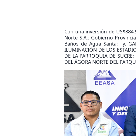
Con una inversión de US$884.
Norte S.A.; Gobierno Provinc
Baños de Agua Santa; y, GAD
ILUMINACIÓN DE LOS ESTADI
DE LA PARROQUIA DE SUCRE;
DEL ÁGORA NORTE DEL PARQUE