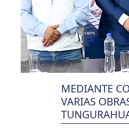
MEDIANTE CO
VARIAS OBRA
TUNGURAHU