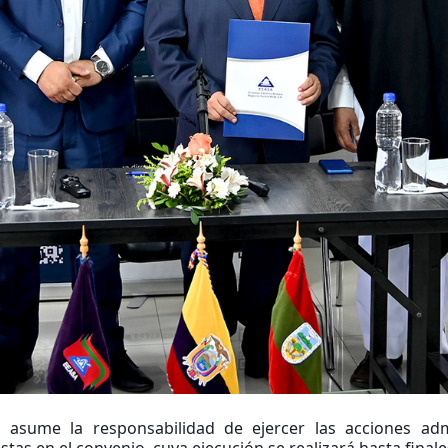
 asume la responsabilidad de ejercer las acciones admi