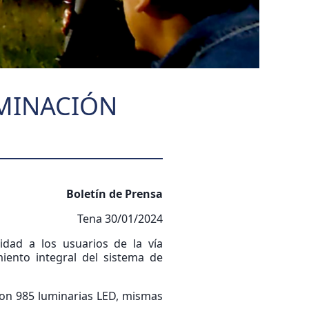
UMINACIÓN
Boletín de Prensa
Tena 30/01/2024
idad a los usuarios de la vía
iento integral del sistema de
ron 985 luminarias LED, mismas