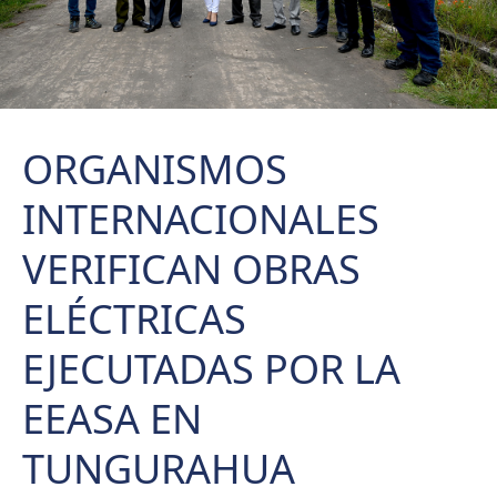
ORGANISMOS
INTERNACIONALES
VERIFICAN OBRAS
ELÉCTRICAS
EJECUTADAS POR LA
EEASA EN
TUNGURAHUA