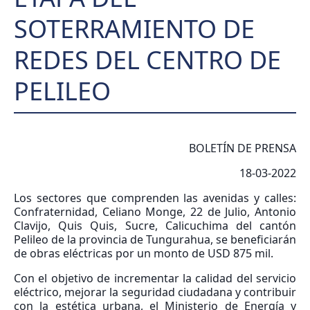
SOTERRAMIENTO DE
REDES DEL CENTRO DE
PELILEO
BOLETÍN DE PRENSA
18-03-2022
Los sectores que comprenden las avenidas y calles:
Confraternidad, Celiano Monge, 22 de Julio, Antonio
Clavijo, Quis Quis, Sucre, Calicuchima del cantón
Pelileo de la provincia de Tungurahua, se beneficiarán
de obras eléctricas por un monto de USD 875 mil.
Con el objetivo de incrementar la calidad del servicio
eléctrico, mejorar la seguridad ciudadana y contribuir
con la estética urbana, el Ministerio de Energía y