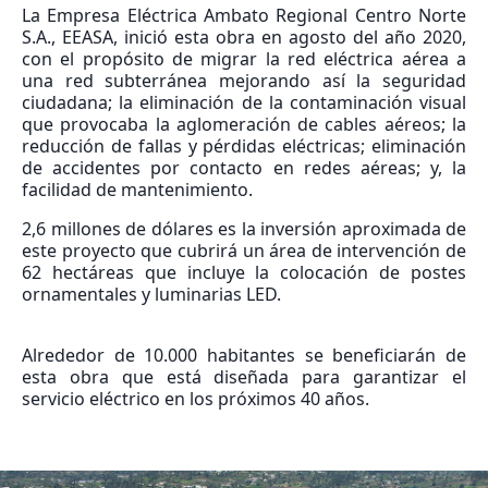
La Empresa Eléctrica Ambato Regional Centro Norte
S.A., EEASA, inició esta obra en agosto del año 2020,
con el propósito de migrar la red eléctrica aérea a
una red subterránea mejorando así la seguridad
ciudadana; la eliminación de la contaminación visual
que provocaba la aglomeración de cables aéreos; la
reducción de fallas y pérdidas eléctricas; eliminación
de accidentes por contacto en redes aéreas; y, la
facilidad de mantenimiento.
2,6 millones de dólares es la inversión aproximada de
este proyecto que cubrirá un área de intervención de
62 hectáreas que incluye la colocación de postes
ornamentales y luminarias LED.
Alrededor de 10.000 habitantes se beneficiarán de
esta obra que está diseñada para garantizar el
servicio eléctrico en los próximos 40 años.