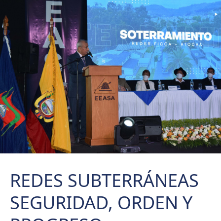
REDES SUBTERRÁNEAS
SEGURIDAD, ORDEN Y