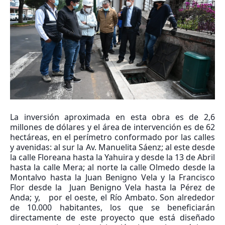
La inversión aproximada en esta obra es de 2,6
millones de dólares y el área de intervención es de 62
hectáreas, en el perímetro conformado por las calles
y avenidas: al sur la Av. Manuelita Sáenz; al este desde
la calle Floreana hasta la Yahuira y desde la 13 de Abril
hasta la calle Mera; al norte la calle Olmedo desde la
Montalvo hasta la Juan Benigno Vela y la Francisco
Flor desde la Juan Benigno Vela hasta la Pérez de
Anda; y, por el oeste, el Río Ambato. Son alrededor
de 10.000 habitantes, los que se beneficiarán
directamente de este proyecto que está diseñado