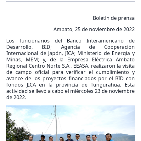
Boletín de prensa
Ambato, 25 de noviembre de 2022
Los funcionarios del Banco Interamericano de
Desarrollo, BID; Agencia de Cooperación
Internacional de Japón, JICA; Ministerio de Energía y
Minas, MEM; y, de la Empresa Eléctrica Ambato
Regional Centro Norte S.A., EEASA, realizaron la visita
de campo oficial para verificar el cumplimiento y
avance de los proyectos financiados por el BID con
fondos JICA en la provincia de Tungurahua. Esta
actividad se llevó a cabo el miércoles 23 de noviembre
de 2022.