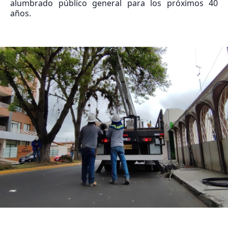
alumbrado público general para los próximos 40
años.