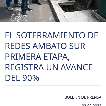
EL SOTERRAMIENTO DE
REDES AMBATO SUR
PRIMERA ETAPA,
REGISTRA UN AVANCE
DEL 90%
BOLETÍN DE PRENSA
02-02-2022