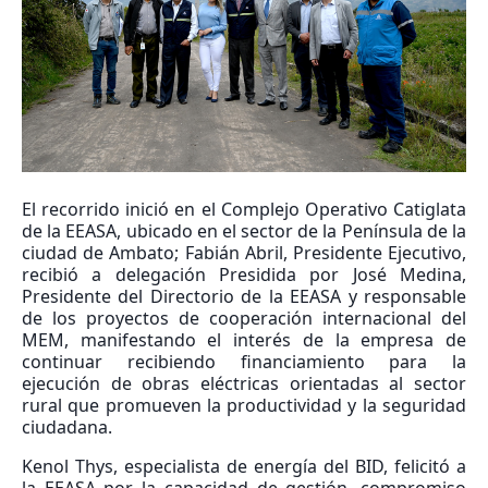
El recorrido inició en el Complejo Operativo Catiglata
de la EEASA, ubicado en el sector de la Península de la
ciudad de Ambato; Fabián Abril, Presidente Ejecutivo,
recibió a delegación Presidida por José Medina,
Presidente del Directorio de la EEASA y responsable
de los proyectos de cooperación internacional del
MEM, manifestando el interés de la empresa de
continuar recibiendo financiamiento para la
ejecución de obras eléctricas orientadas al sector
rural que promueven la productividad y la seguridad
ciudadana.
Kenol Thys, especialista de energía del BID, felicitó a
la EEASA por la capacidad de gestión, compromiso