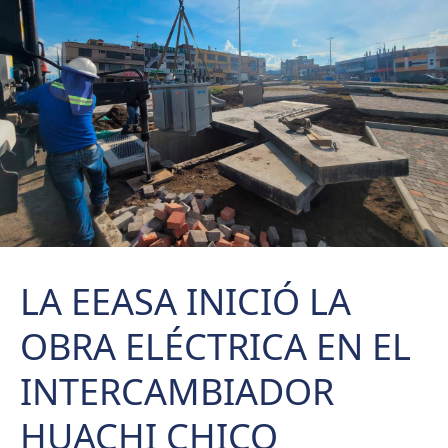
LA EEASA INICIÓ LA
OBRA ELÉCTRICA EN EL
INTERCAMBIADOR
HUACHI CHICO