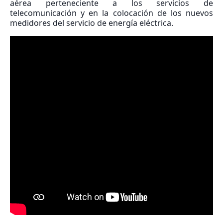
aérea perteneciente a los servicios de
telecomunicación y en la colocación de los nuevos
medidores del servicio de energía eléctrica.