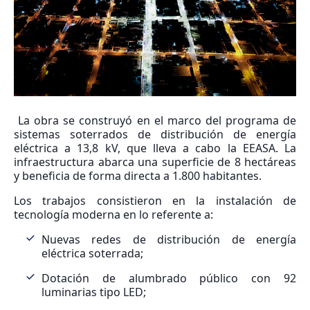
La obra se construyó en el marco del programa de
sistemas soterrados de distribución de energía
eléctrica a 13,8 kV, que lleva a cabo la EEASA. La
infraestructura abarca una superficie de 8 hectáreas
y beneficia de forma directa a 1.800 habitantes.
Los trabajos consistieron en la instalación de
tecnología moderna en lo referente a:
Nuevas redes de distribución de energía
eléctrica soterrada;
Dotación de alumbrado público con 92
luminarias tipo LED;