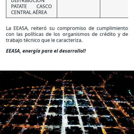
DISTRIBUCIÓN
PATATE CASCO
CENTRAL AÉREA
La EEASA, reiteró su compromiso de cumplimiento
con las políticas de los organismos de crédito y de
trabajo técnico que le caracteriza.
EEASA, energía para el desarrollo!!