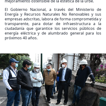
mejoramiento ostensible de la estética de la urbe.
El Gobierno Nacional, a través del Ministerio de
Energía y Recursos Naturales No Renovables y sus
empresas adscritas, labora de forma comprometida y
transparente, para dotar de infraestructura a la
ciudadanía que garantice los servicios públicos de
energía eléctrica y de alumbrado general para los
próximos 40 años.