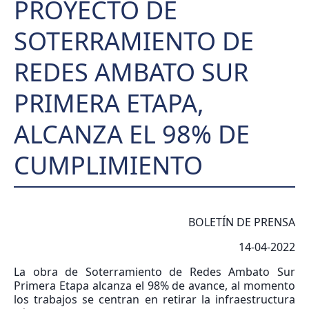
PROYECTO DE
SOTERRAMIENTO DE
REDES AMBATO SUR
PRIMERA ETAPA,
ALCANZA EL 98% DE
CUMPLIMIENTO
BOLETÍN DE PRENSA
14-04-2022
La obra de Soterramiento de Redes Ambato Sur
Primera Etapa alcanza el 98% de avance, al momento
los trabajos se centran en retirar la infraestructura