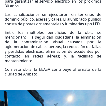
para garantizar el servicio eléctrico en los próximos
30 años.
Las canalizaciones se ejecutaron en terrenos de
dominio público, aceras y calles. El alumbrado público
consta de postes ornamentales y luminarias tipo LED.
Entre los múltiples beneficios de la obra se
mencionan: la seguridad ciudadana; la eliminación
de la contaminación visual causada por la
aglomeración de cables aéreos; la reducción de fallas
y pérdidas eléctricas; eliminación de accidentes por
contacto en redes aéreas; y, la facilidad de
mantenimiento.
Con esta obra, la EEASA contribuye al ornato de la
ciudad de Ambato