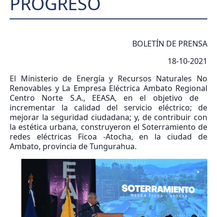
PROGRESO
BOLETÍN DE PRENSA
18-10-2021
El Ministerio de Energía y Recursos Naturales No
Renovables y La Empresa Eléctrica Ambato Regional
Centro Norte S.A., EEASA, en el objetivo de
incrementar la calidad del servicio eléctrico; de
mejorar la seguridad ciudadana; y, de contribuir con
la estética urbana, construyeron el Soterramiento de
redes eléctricas Ficoa -Atocha, en la ciudad de
Ambato, provincia de Tungurahua.