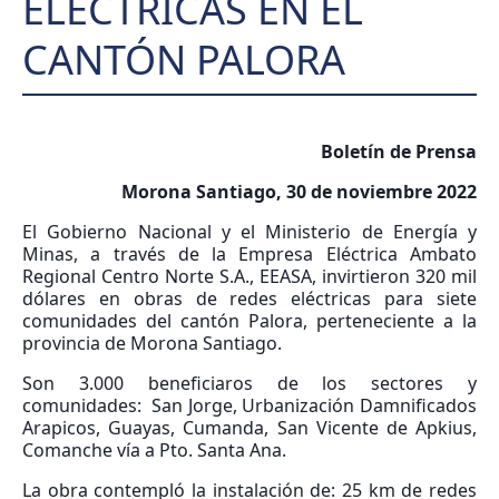
ELÉCTRICAS EN EL
CANTÓN PALORA
Boletín de Prensa
Morona Santiago, 30 de noviembre 2022
El Gobierno Nacional y el Ministerio de Energía y
Minas, a través de la Empresa Eléctrica Ambato
Regional Centro Norte S.A., EEASA, invirtieron 320 mil
dólares en obras de redes eléctricas para siete
comunidades del cantón Palora, perteneciente a la
provincia de Morona Santiago.
Son 3.000 beneficiaros de los sectores y
comunidades: San Jorge, Urbanización Damnificados
Arapicos, Guayas, Cumanda, San Vicente de Apkius,
Comanche vía a Pto. Santa Ana.
La obra contempló la instalación de: 25 km de redes