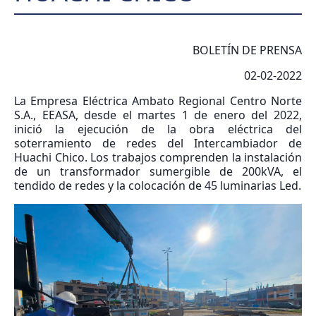
BOLETÍN DE PRENSA
02-02-2022
La Empresa Eléctrica Ambato Regional Centro Norte
S.A., EEASA, desde el martes 1 de enero del 2022,
inició la ejecución de la obra eléctrica del
soterramiento de redes del Intercambiador de
Huachi Chico. Los trabajos comprenden la instalación
de un transformador sumergible de 200kVA, el
tendido de redes y la colocación de 45 luminarias Led.