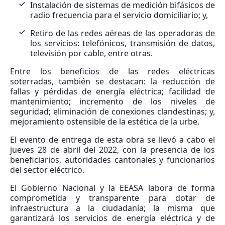
Instalación de sistemas de medición bifásicos de
radio frecuencia para el servicio domiciliario; y,
Retiro de las redes aéreas de las operadoras de
los servicios: telefónicos, transmisión de datos,
televisión por cable, entre otras.
Entre los beneficios de las redes eléctricas
soterradas, también se destacan: la reducción de
fallas y pérdidas de energía eléctrica; facilidad de
mantenimiento; incremento de los niveles de
seguridad; eliminación de conexiones clandestinas; y,
mejoramiento ostensible de la estética de la urbe.
El evento de entrega de esta obra se llevó a cabo el
jueves 28 de abril del 2022, con la presencia de los
beneficiarios, autoridades cantonales y funcionarios
del sector eléctrico.
El Gobierno Nacional y la EEASA labora de forma
comprometida y transparente para dotar de
infraestructura a la ciudadanía; la misma que
garantizará los servicios de energía eléctrica y de