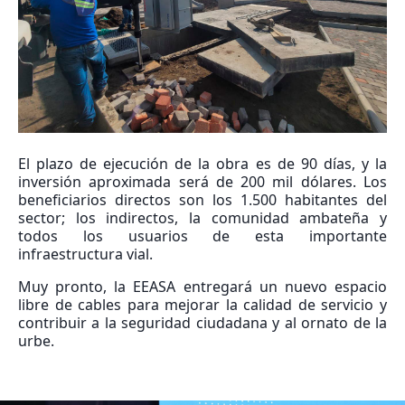
El plazo de ejecución de la obra es de 90 días, y la
inversión aproximada será de 200 mil dólares. Los
beneficiarios directos son los 1.500 habitantes del
sector; los indirectos, la comunidad ambateña y
todos los usuarios de esta importante
infraestructura vial.
Muy pronto, la EEASA entregará un nuevo espacio
libre de cables para mejorar la calidad de servicio y
contribuir a la seguridad ciudadana y al ornato de la
urbe.