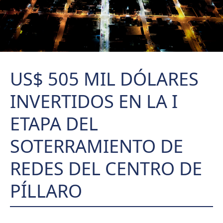
US$ 505 MIL DÓLARES
INVERTIDOS EN LA I
ETAPA DEL
SOTERRAMIENTO DE
REDES DEL CENTRO DE
PÍLLARO