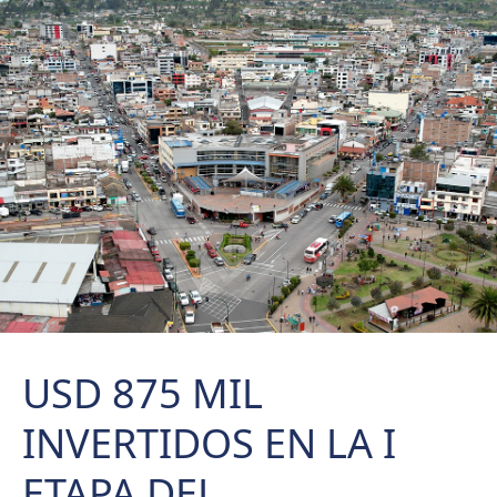
USD 875 MIL
INVERTIDOS EN LA I
ETAPA DEL