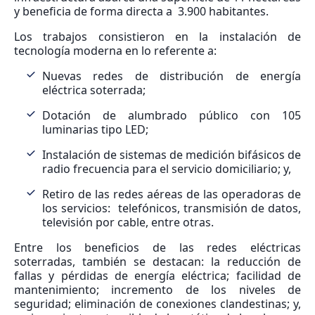
y beneficia de forma directa a 3.900 habitantes.
Los trabajos consistieron en la instalación de
tecnología moderna en lo referente a:
Nuevas redes de distribución de energía
eléctrica soterrada;
Dotación de alumbrado público con 105
luminarias tipo LED;
Instalación de sistemas de medición bifásicos de
radio frecuencia para el servicio domiciliario; y,
Retiro de las redes aéreas de las operadoras de
los servicios: telefónicos, transmisión de datos,
televisión por cable, entre otras.
Entre los beneficios de las redes eléctricas
soterradas, también se destacan: la reducción de
fallas y pérdidas de energía eléctrica; facilidad de
mantenimiento; incremento de los niveles de
seguridad; eliminación de conexiones clandestinas; y,