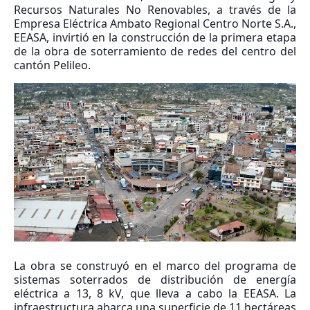
Recursos Naturales No Renovables, a través de la
Empresa Eléctrica Ambato Regional Centro Norte S.A.,
EEASA, invirtió en la construcción de la primera etapa
de la obra de soterramiento de redes del centro del
cantón Pelileo.
La obra se construyó en el marco del programa de
sistemas soterrados de distribución de energía
eléctrica a 13, 8 kV, que lleva a cabo la EEASA. La
infraestructura abarca una superficie de 11 hectáreas