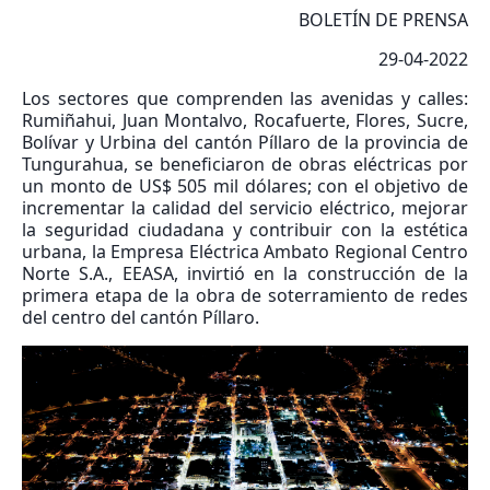
BOLETÍN DE PRENSA
29-04-2022
Los sectores que comprenden las avenidas y calles:
Rumiñahui, Juan Montalvo, Rocafuerte, Flores, Sucre,
Bolívar y Urbina del cantón Píllaro de la provincia de
Tungurahua, se beneficiaron de obras eléctricas por
un monto de US$ 505 mil dólares; con el objetivo de
incrementar la calidad del servicio eléctrico, mejorar
la seguridad ciudadana y contribuir con la estética
urbana, la Empresa Eléctrica Ambato Regional Centro
Norte S.A., EEASA, invirtió en la construcción de la
primera etapa de la obra de soterramiento de redes
del centro del cantón Píllaro.