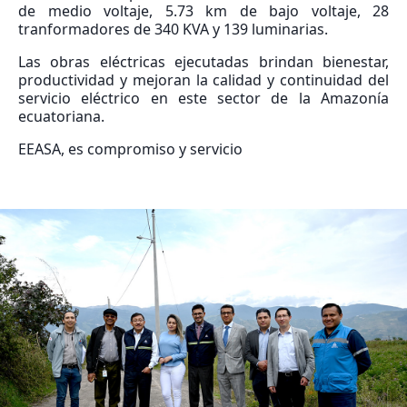
de medio voltaje, 5.73 km de bajo voltaje, 28
tranformadores de 340 KVA y 139 luminarias.
Las obras eléctricas ejecutadas brindan bienestar,
productividad y mejoran la calidad y continuidad del
servicio eléctrico en este sector de la Amazonía
ecuatoriana.
EEASA, es compromiso y servicio