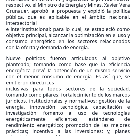
respectivo, el Ministro de Energía y Minas, Xavier Vera
Grunauer, aprobó la propuesta y expidió la política
pública, que es aplicable en el ámbito nacional,
intersectorial
e interinstitucional; para lo cual, se estableció como
objetivo principal, alcanzar la optimización en el uso y
consumo energético en los sectores relacionados
con la oferta y demanda de energía.
Nueve políticas fueron articuladas al objetivo
planteado; tomando como base que la eficiencia
energética prevé la obtención de un mismo servicio
con el menor consumo de energía. Es así que, se
emitieron directrices
inclusivas para todos sectores de la sociedad,
tomando como pilares: fortalecimiento de los marcos
jurídicos, institucionales y normativos; gestión de la
energía, innovación tecnológica, capacitación e
investigación; fomento al uso de tecnologías
energéticamente eficientes; estándares de
rendimiento energético; promoción de las mejores
prácticas; incentivo a las inversiones; y, planes