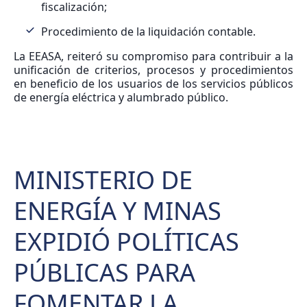
fiscalización;
Procedimiento de la liquidación contable.
La EEASA, reiteró su compromiso para contribuir a la
unificación de criterios, procesos y procedimientos
en beneficio de los usuarios de los servicios públicos
de energía eléctrica y alumbrado público.
MINISTERIO DE
ENERGÍA Y MINAS
EXPIDIÓ POLÍTICAS
PÚBLICAS PARA
FOMENTAR LA