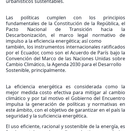
urbanísticos sustentables.
Las políticas cumplen con los principios
fundamentales de la Constitución de la República, el
Pacto Nacional de Transición hacia la
Descarbonización, el marco legal normativo de
impulso a la eficiencia energética; así como
también, los instrumentos internacionales ratificados
por el Ecuador, como son el Acuerdo de París bajo la
Convención del Marco de las Naciones Unidas sobre
Cambio Climático, la Agenda 2030 para el Desarrollo
Sostenible, principalmente.
La eficiencia energética es considerada como la
mejor medida costo efectiva para mitigar al cambio
climático y por tal motivo el Gobierno del Encuentro
impulsa la generación de políticas y normativas en
este ámbito, con el objetivo de garantizar en el país la
seguridad y la suficiencia energética.
El uso eficiente, racional y sostenible de la energía, es