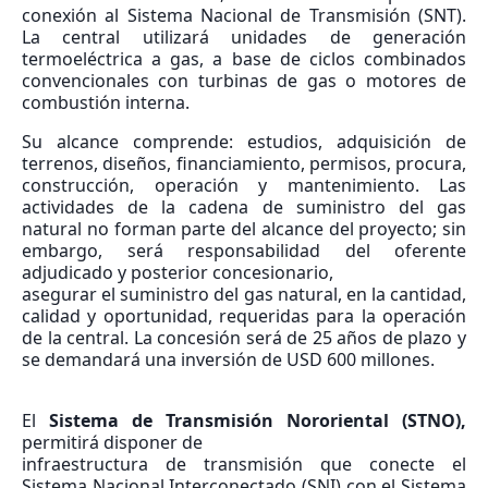
conexión al Sistema Nacional de Transmisión (SNT).
La central utilizará unidades de generación
termoeléctrica a gas, a base de ciclos combinados
convencionales con turbinas de gas o motores de
combustión interna.
Su alcance comprende: estudios, adquisición de
terrenos, diseños, financiamiento, permisos, procura,
construcción, operación y mantenimiento. Las
actividades de la cadena de suministro del gas
natural no forman parte del alcance del proyecto; sin
embargo, será responsabilidad del oferente
adjudicado y posterior concesionario,
asegurar el suministro del gas natural, en la cantidad,
calidad y oportunidad, requeridas para la operación
de la central. La concesión será de 25 años de plazo y
se demandará una inversión de USD 600 millones.
El
Sistema de Transmisión Nororiental (STNO),
permitirá disponer de
infraestructura de transmisión que conecte el
Sistema Nacional Interconectado (SNI) con el Sistema