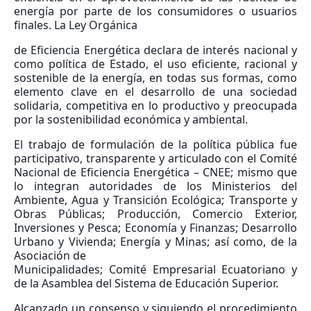
energía por parte de los consumidores o usuarios
finales. La Ley Orgánica
de Eficiencia Energética declara de interés nacional y
como política de Estado, el uso eficiente, racional y
sostenible de la energía, en todas sus formas, como
elemento clave en el desarrollo de una sociedad
solidaria, competitiva en lo productivo y preocupada
por la sostenibilidad económica y ambiental.
El trabajo de formulación de la política pública fue
participativo, transparente y articulado con el Comité
Nacional de Eficiencia Energética – CNEE; mismo que
lo integran autoridades de los Ministerios del
Ambiente, Agua y Transición Ecológica; Transporte y
Obras Públicas; Producción, Comercio Exterior,
Inversiones y Pesca; Economía y Finanzas; Desarrollo
Urbano y Vivienda; Energía y Minas; así como, de la
Asociación de
Municipalidades; Comité Empresarial Ecuatoriano y
de la Asamblea del Sistema de Educación Superior.
Alcanzado un consenso y siguiendo el procedimiento