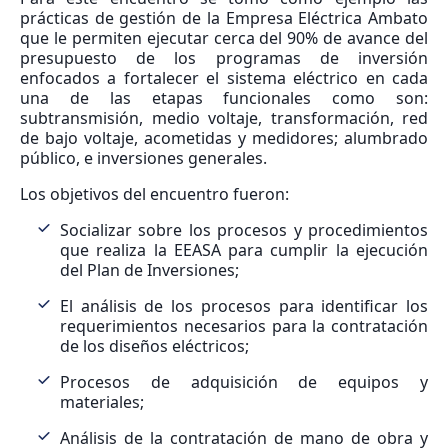
prácticas de gestión de la Empresa Eléctrica Ambato
que le permiten ejecutar cerca del 90% de avance del
presupuesto de los programas de inversión
enfocados a fortalecer el sistema eléctrico en cada
una de las etapas funcionales como son:
subtransmisión, medio voltaje, transformación, red
de bajo voltaje, acometidas y medidores; alumbrado
público, e inversiones generales.
Los objetivos del encuentro fueron:
Socializar sobre los procesos y procedimientos
que realiza la EEASA para cumplir la ejecución
del Plan de Inversiones;
El análisis de los procesos para identificar los
requerimientos necesarios para la contratación
de los diseños eléctricos;
Procesos de adquisición de equipos y
materiales;
Análisis de la contratación de mano de obra y