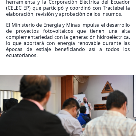
herramienta y la Corporación Eléctrica del Ecuador
(CELEC EP) que participó y coordinó con Tractebel la
elaboración, revisión y aprobación de los insumos.
El Ministerio de Energía y Minas impulsa el desarrollo
de proyectos fotovoltaicos que tienen una alta
complementariedad con la generación hidroeléctrica,
lo que aportará con energía renovable durante las
épocas de estiaje beneficiando así a todos los
ecuatorianos.