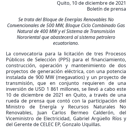
Quito, 10 de diciembre de 2021
Boletín de prensa
Se trata del Bloque de Energías Renovables No
Convencionales de 500 MW, Bloque Ciclo Combinado Gas
Natural de 400 MW y el Sistema de Transmisión
Nororiental que abastecerá al sistema petrolero
ecuatoriano.
La convocatoria para la licitación de tres Procesos
Públicos de Selección (PPS) para el financiamiento,
construcción, operación y mantenimiento de dos
proyectos de generación eléctrica, con una potencia
instalada de 900 MW (megavatios) y un proyecto de
transmisión, que en conjunto requieren de una
inversión de USD 1 861 millones, se llevó a cabo este
10 de diciembre de 2021 en Quito, a través de una
rueda de prensa que contó con la participación del
Ministro de Energía y Recursos Naturales No
Renovables, Juan Carlos Bermeo Calderón, del
Viceministro de Electricidad, Gabriel Argüello Ríos y
del Gerente de CELEC EP, Gonzalo Uquillas.