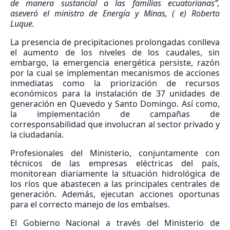
de manera sustancial a las familias ecuatorianas”,
aseveró el ministro de Energía y Minas, ( e) Roberto
Luque.
La presencia de precipitaciones prolongadas conlleva
el aumento de los niveles de los caudales, sin
embargo, la emergencia energética persiste, razón
por la cual se implementan mecanismos de acciones
inmediatas como la priorización de recursos
económicos para la instalación de 37 unidades de
generación en Quevedo y Santo Domingo. Así como,
la implementación de campañas de
corresponsabilidad que involucran al sector privado y
la ciudadanía.
Profesionales del Ministerio, conjuntamente con
técnicos de las empresas eléctricas del país,
monitorean diariamente la situación hidrológica de
los ríos que abastecen a las principales centrales de
generación. Además, ejecutan acciones oportunas
para el correcto manejo de los embalses.
El Gobierno Nacional a través del Ministerio de