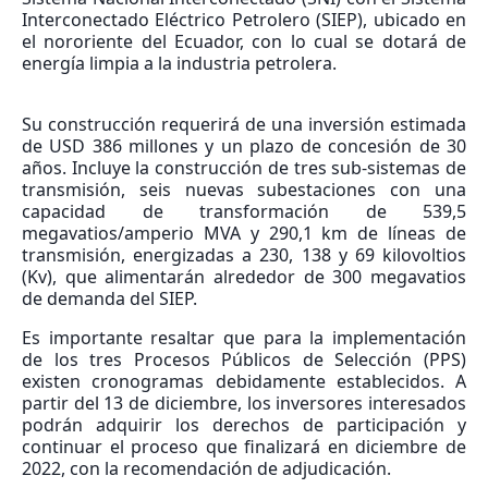
Interconectado Eléctrico Petrolero (SIEP), ubicado en
el nororiente del Ecuador, con lo cual se dotará de
energía limpia a la industria petrolera.
Su construcción requerirá de una inversión estimada
de USD 386 millones y un plazo de concesión de 30
años. Incluye la construcción de tres sub-sistemas de
transmisión, seis nuevas subestaciones con una
capacidad de transformación de 539,5
megavatios/amperio MVA y 290,1 km de líneas de
transmisión, energizadas a 230, 138 y 69 kilovoltios
(Kv), que alimentarán alrededor de 300 megavatios
de demanda del SIEP.
Es importante resaltar que para la implementación
de los tres Procesos Públicos de Selección (PPS)
existen cronogramas debidamente establecidos. A
partir del 13 de diciembre, los inversores interesados
podrán adquirir los derechos de participación y
continuar el proceso que finalizará en diciembre de
2022, con la recomendación de adjudicación.