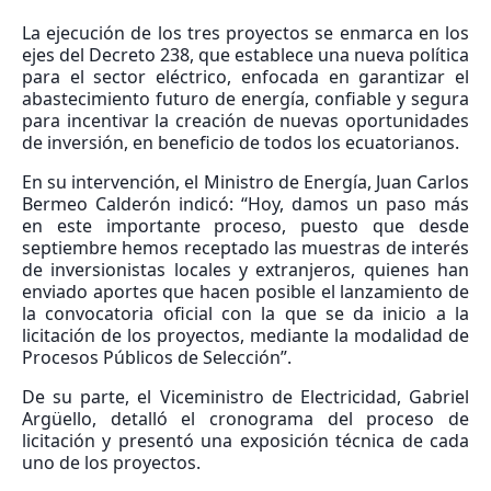
La ejecución de los tres proyectos se enmarca en los
ejes del Decreto 238, que establece una nueva política
para el sector eléctrico, enfocada en garantizar el
abastecimiento futuro de energía, confiable y segura
para incentivar la creación de nuevas oportunidades
de inversión, en beneficio de todos los ecuatorianos.
En su intervención, el Ministro de Energía, Juan Carlos
Bermeo Calderón indicó: “Hoy, damos un paso más
en este importante proceso, puesto que desde
septiembre hemos receptado las muestras de interés
de inversionistas locales y extranjeros, quienes han
enviado aportes que hacen posible el lanzamiento de
la convocatoria oficial con la que se da inicio a la
licitación de los proyectos, mediante la modalidad de
Procesos Públicos de Selección”.
De su parte, el Viceministro de Electricidad, Gabriel
Argüello, detalló el cronograma del proceso de
licitación y presentó una exposición técnica de cada
uno de los proyectos.