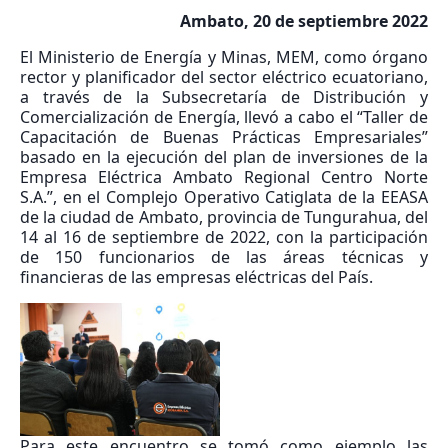
Ambato, 20 de septiembre 2022
El Ministerio de Energía y Minas, MEM, como órgano
rector y planificador del sector eléctrico ecuatoriano,
a través de la Subsecretaría de Distribución y
Comercialización de Energía, llevó a cabo el “Taller de
Capacitación de Buenas Prácticas Empresariales”
basado en la ejecución del plan de inversiones de la
Empresa Eléctrica Ambato Regional Centro Norte
S.A.”, en el Complejo Operativo Catiglata de la EEASA
de la ciudad de Ambato, provincia de Tungurahua, del
14 al 16 de septiembre de 2022, con la participación
de 150 funcionarios de las áreas técnicas y
financieras de las empresas eléctricas del País.
Para este encuentro se tomó como ejemplo las