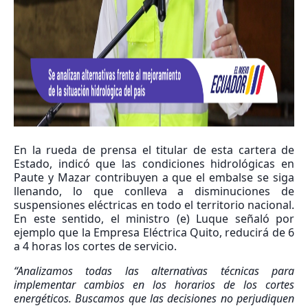
En la rueda de prensa el titular de esta cartera de
Estado, indicó que las condiciones hidrológicas en
Paute y Mazar contribuyen a que el embalse se siga
llenando, lo que conlleva a disminuciones de
suspensiones eléctricas en todo el territorio nacional.
En este sentido, el ministro (e) Luque señaló por
ejemplo que la Empresa Eléctrica Quito, reducirá de 6
a 4 horas los cortes de servicio.
“Analizamos todas las alternativas técnicas para
implementar cambios en los horarios de los cortes
energéticos. Buscamos que las decisiones no perjudiquen