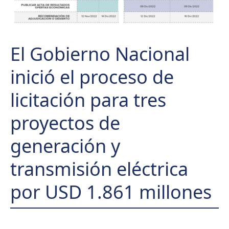
El Gobierno Nacional
inició el proceso de
licitación para tres
proyectos de
generación y
transmisión eléctrica
por USD 1.861 millones