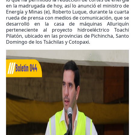
en la madrugada de hoy, así lo anunció el ministro de
Energía y Minas (e), Roberto Luque, durante la cuarta
rueda de prensa con medios de comunicación, que se
desarrolló en la casa de máquinas Alluriquín
perteneciente al proyecto hidroeléctrico Toachi
Pilatón, ubicado en las provincias de Pichincha, Santo
Domingo de los Tsáchilas y Cotopaxi.