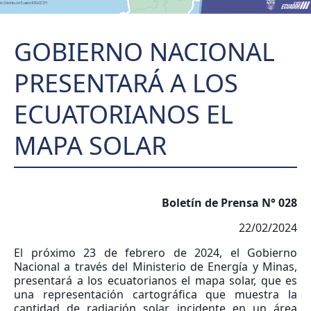
GOBIERNO NACIONAL
PRESENTARÁ A LOS
ECUATORIANOS EL
MAPA SOLAR
Boletín de Prensa N
°
028
22/02/2024
El próximo 23 de febrero de 2024, el Gobierno
Nacional a través del Ministerio de Energía y Minas,
presentará a los ecuatorianos el mapa solar, que es
una representación cartográfica que muestra la
cantidad de radiación solar incidente en un área