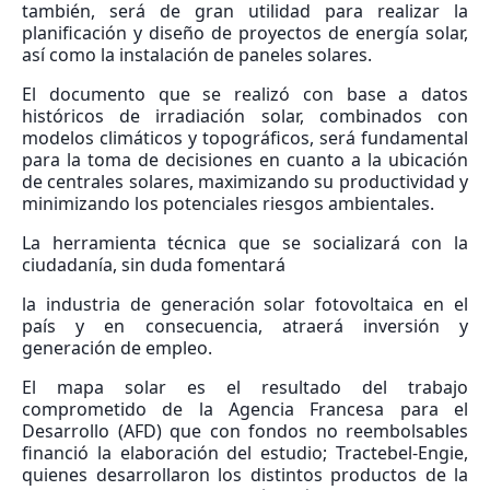
también, será de gran utilidad para realizar la
planificación y diseño de proyectos de energía solar,
así como la instalación de paneles solares.
El documento que se realizó con base a datos
históricos de irradiación solar, combinados con
modelos climáticos y topográficos, será fundamental
para la toma de decisiones en cuanto a la ubicación
de centrales solares, maximizando su productividad y
minimizando los potenciales riesgos ambientales.
La herramienta técnica que se socializará con la
ciudadanía, sin duda fomentará
la industria de generación solar fotovoltaica en el
país y en consecuencia, atraerá inversión y
generación de empleo.
El mapa solar es el resultado del trabajo
comprometido de la Agencia Francesa para el
Desarrollo (AFD) que con fondos no reembolsables
financió la elaboración del estudio; Tractebel-Engie,
quienes desarrollaron los distintos productos de la