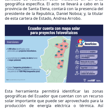
geográfica específica. El acto se llevará a cabo en la
provincia de Santa Elena, contará con la presencia del
presidente de la Republica, Daniel Noboa; y, la titular
de esta cartera de Estado, Andrea Arrobo.
Esta herramienta permitirá identificar las zonas
geográficas del Ecuador que cuentan con un recurso
solar importante que puede ser aprovechado para la
producción de energía eléctrica o térmica. Así