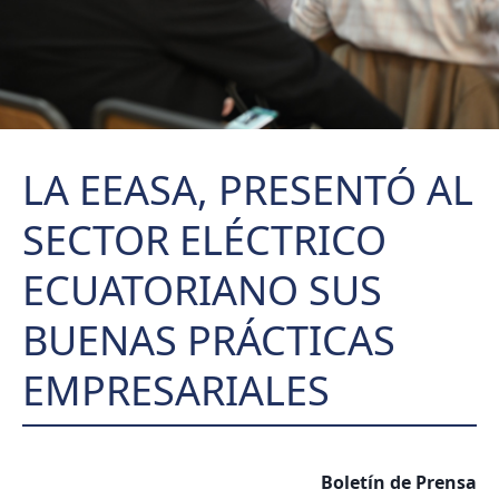
LA EEASA, PRESENTÓ AL
SECTOR ELÉCTRICO
ECUATORIANO SUS
BUENAS PRÁCTICAS
EMPRESARIALES
Boletín de Prensa