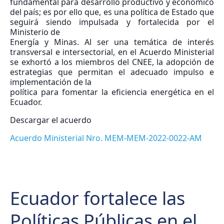
fundamental para desarrollo productivo y económico
del país; es por ello que, es una política de Estado que
seguirá siendo impulsada y fortalecida por el
Ministerio de
Energía y Minas. Al ser una temática de interés
transversal e intersectorial, en el Acuerdo Ministerial
se exhortó a los miembros del CNEE, la adopción de
estrategias que permitan el adecuado impulso e
implementación de la
política para fomentar la eficiencia energética en el
Ecuador.
Descargar el acuerdo
Acuerdo Ministerial Nro. MEM-MEM-2022-0022-AM
Ecuador fortalece las
Políticas Públicas en el