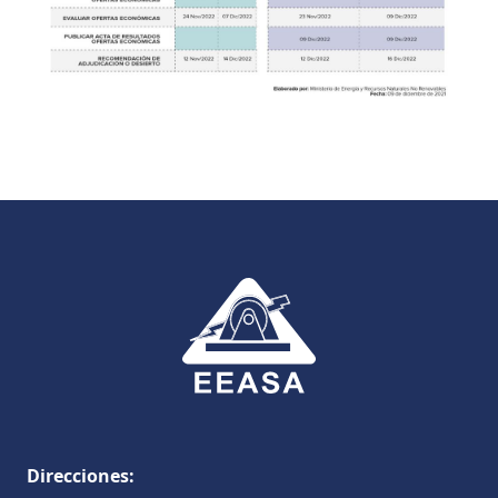
Direcciones: