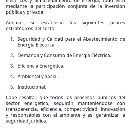
eléctricos y almacenamiento de energía, todo esto
mediante la participación conjunta de la inversión
pública y privada.
Además, se estableció los siguientes pilares
estratégicos del sector:
Seguridad y Calidad para el Abastecimiento de
Energía Eléctrica.
Demanda y Consumo de Energía Eléctrica.
Eficiencia Energética.
Ambiental y Social.
Institucional.
Cabe resaltar, que todos los procesos públicos del
sector energético, seguirán manteniéndose con
transparencia, eficiencia, competitividad, innovación
y responsables con el ambiente y así garantizar la
seguridad jurídica.