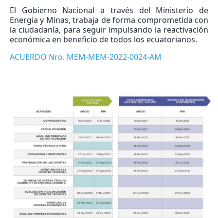
El Gobierno Nacional a través del Ministerio de
Energía y Minas, trabaja de forma comprometida con
la ciudadanía, para seguir impulsando la reactivación
económica en beneficio de todos los ecuatorianos.
ACUERDO Nro. MEM-MEM-2022-0024-AM