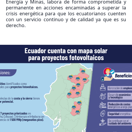
Energía y Minas, labora de forma comprometida y
permanente en acciones encaminadas a superar la
crisis energética para que los ecuatorianos cuenten
con un servicio continuo y de calidad ya que es su
derecho.