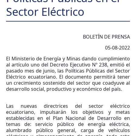
Sector Eléctrico
BOLETÍN DE PRENSA
05-08-2022
El Ministerio de Energía y Minas dando cumplimiento
al artículo uno del Decreto Ejecutivo Nº 238, emitió el
pasado mes de junio, las Políticas Públicas del Sector
Eléctrico ecuatoriano. El documento permitirá tener
un crecimiento sostenido del sector que coadyuve al
desarrollo social, productivo y económico del país.
Las nuevas directrices del sector eléctrico
ecuatoriano, impulsarán los objetivos y metas
establecidas en el Plan Nacional de Desarrollo en
temas de: servicio público de energía eléctrica,
alumbrado público general, carga de vehículos