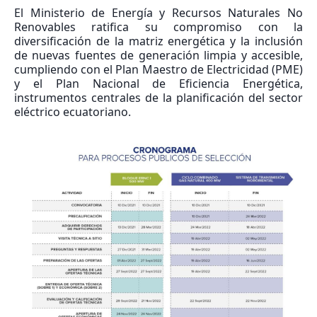
El Ministerio de Energía y Recursos Naturales No
Renovables ratifica su compromiso con la
diversificación de la matriz energética y la inclusión
de nuevas fuentes de generación limpia y accesible,
cumpliendo con el Plan Maestro de Electricidad (PME)
y el Plan Nacional de Eficiencia Energética,
instrumentos centrales de la planificación del sector
eléctrico ecuatoriano.