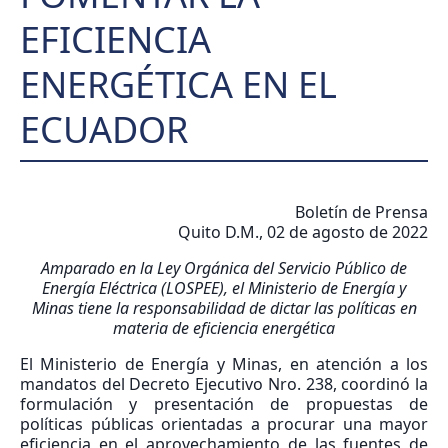
EFICIENCIA
ENERGÉTICA EN EL
ECUADOR
Boletín de Prensa
Quito D.M., 02 de agosto de 2022
Amparado en la Ley Orgánica del Servicio Público de
Energía Eléctrica (LOSPEE), el Ministerio de Energía y
Minas tiene la responsabilidad de dictar las políticas en
materia de eficiencia energética
El Ministerio de Energía y Minas, en atención a los
mandatos del Decreto Ejecutivo Nro. 238, coordinó la
formulación y presentación de propuestas de
políticas públicas orientadas a procurar una mayor
eficiencia en el aprovechamiento de las fuentes de