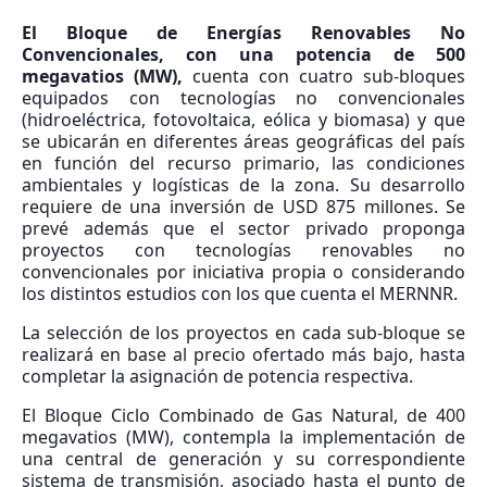
El Bloque de Energías Renovables No
Convencionales, con una potencia de 500
megavatios (MW),
cuenta con cuatro sub-bloques
equipados con tecnologías no convencionales
(hidroeléctrica, fotovoltaica, eólica y biomasa) y que
se ubicarán en diferentes áreas geográficas del país
en función del recurso primario, las condiciones
ambientales y logísticas de la zona. Su desarrollo
requiere de una inversión de USD 875 millones. Se
prevé además que el sector privado proponga
proyectos con tecnologías renovables no
convencionales por iniciativa propia o considerando
los distintos estudios con los que cuenta el MERNNR.
La selección de los proyectos en cada sub-bloque se
realizará en base al precio ofertado más bajo, hasta
completar la asignación de potencia respectiva.
El Bloque Ciclo Combinado de Gas Natural, de 400
megavatios (MW), contempla la implementación de
una central de generación y su correspondiente
sistema de transmisión, asociado hasta el punto de