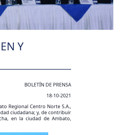
EN Y
BOLETÍN DE PRENSA
18-10-2021
ato Regional Centro Norte S.A.,
idad ciudadana; y, de contribuir
ocha, en la ciudad de Ambato,