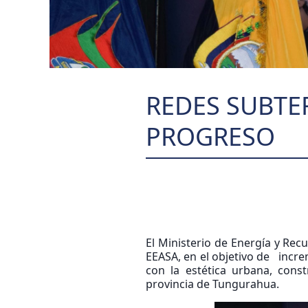
REDES SUBTE
PROGRESO
El Ministerio de Energía y Rec
EEASA, en el objetivo de increm
con la estética urbana, cons
provincia de Tungurahua.