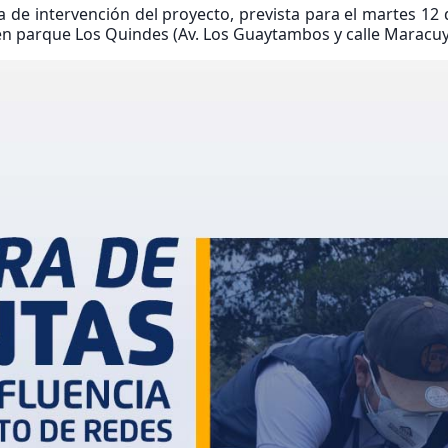
a de intervención del proyecto, prevista para el martes 12 
á en parque Los Quindes (Av. Los Guaytambos y calle Maracuy