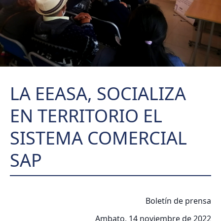
LA EEASA, SOCIALIZA
EN TERRITORIO EL
SISTEMA COMERCIAL
SAP
Boletín de prensa
Ambato, 14 noviembre de 2022