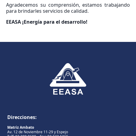
Agradecemos su comprensión, estamos trabajando
para brindarles servicios de calidad.
EEASA ¡Energía para el desarrollo!
Direcciones:
Matriz Ambato
Av. 12 de Noviembre 11-29 y Espejo