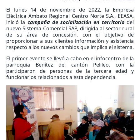
El lunes 14 de noviembre de 2022, la Empresa
Eléctrica Ambato Regional Centro Norte S.A., EEASA,
inició la
campaña de socialización en territorio
del
nuevo Sistema Comercial SAP, dirigida al sector rural
de su área de concesión, con el objetivo de
proporcionar a sus clientes información y asistencia
respecto a los nuevos cambios que implica el sistema.
El primer evento se llevó a cabo en el infocentro de la
parroquia Benítez del cantón Pelileo, con la
participaron de personas de la tercera edad y
funcionarios relacionados a esta dependencia.