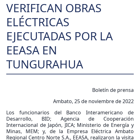
VERIFICAN OBRAS
ELÉCTRICAS
EJECUTADAS POR LA
EEASA EN
TUNGURAHUA
Boletín de prensa
Ambato, 25 de noviembre de 2022
Los funcionarios del Banco Interamericano de
Desarrollo, BID; Agencia de Cooperación
Internacional de Japón, JICA; Ministerio de Energía y
Minas, MEM; y, de la Empresa Eléctrica Ambato
Regional Centro Norte S.A., EEASA, realizaron la visita