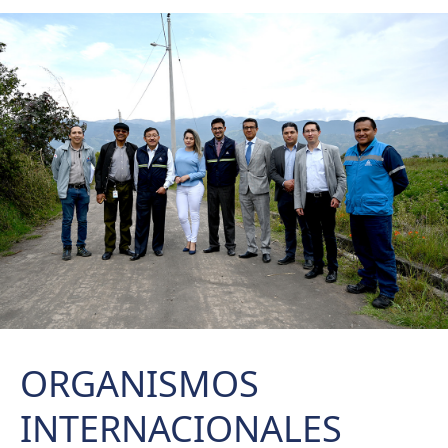
ORGANISMOS
INTERNACIONALES