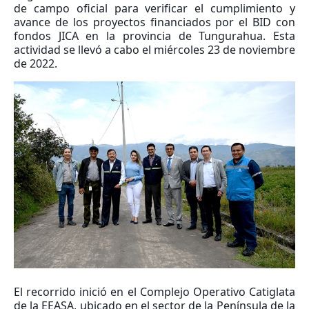
de campo oficial para verificar el cumplimiento y
avance de los proyectos financiados por el BID con
fondos JICA en la provincia de Tungurahua. Esta
actividad se llevó a cabo el miércoles 23 de noviembre
de 2022.
El recorrido inició en el Complejo Operativo Catiglata
de la EEASA, ubicado en el sector de la Península de la