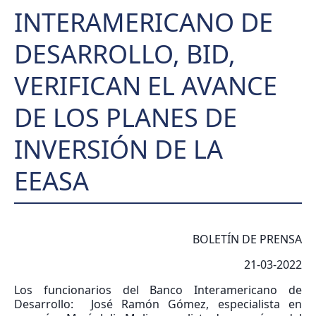
INTERAMERICANO DE
DESARROLLO, BID,
VERIFICAN EL AVANCE
DE LOS PLANES DE
INVERSIÓN DE LA
EEASA
BOLETÍN DE PRENSA
21-03-2022
Los funcionarios del Banco Interamericano de
Desarrollo: José Ramón Gómez, especialista en