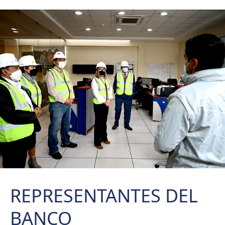
REPRESENTANTES DEL
BANCO