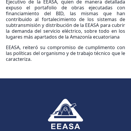
Ejecutivo de la EEASA, quien de manera detallada
expuso el portafolio de obras ejecutadas con
financiamiento del BID, las mismas que han
contribuido al fortalecimiento de los sistemas de
subtransmisión y distribución de la EEASA para cubrir
la demanda del servicio eléctrico, sobre todo en los
lugares más apartados de la Amazonía ecuatoriana
EEASA, reiteró su compromiso de cumplimento con
las políticas del organismo y de trabajo técnico que le
caracteriza.