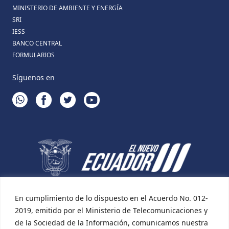
MINISTERIO DE AMBIENTE Y ENERGÍA
SRI
IESS
BANCO CENTRAL
FORMULARIOS
Síguenos en
WHATSAPP
FACEBOOK
TWITTER
YOUTUBE
En cumplimiento de lo dispuesto en el Acuerdo No. 012-
2019, emitido por el Ministerio de Telecomunicaciones y
de la Sociedad de la Información, comunicamos nuestra