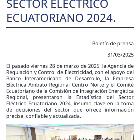
SECTOR ELÉCTRICO
ECUATORIANO 2024.
Boletín de prensa
31/03/2025
El pasado viernes 28 de marzo de 2025, la Agencia de
Regulación y Control de Electricidad, con el apoyo del
Banco Interamericano de Desarrollo, la Empresa
Eléctrica Ambato Regional Centro Norte y el Comité
Ecuatoriano de la Comisión de Integración Energética
Regional, presentaron la Estadística del Sector
Eléctrico Ecuatoriano 2024, insumo clave en la toma
de decisiones del sector que ofrece información
precisa, confiable y actualizada.