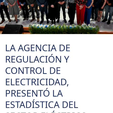
LA AGENCIA DE
REGULACIÓN Y
CONTROL DE
ELECTRICIDAD,
PRESENTÓ LA
ESTADÍSTICA DEL