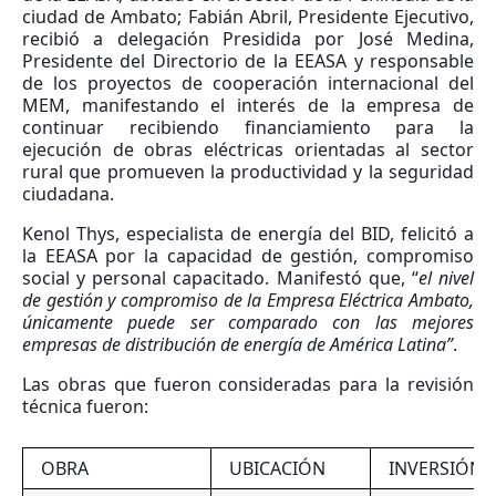
ciudad de Ambato; Fabián Abril, Presidente Ejecutivo,
recibió a delegación Presidida por José Medina,
Presidente del Directorio de la EEASA y responsable
de los proyectos de cooperación internacional del
MEM, manifestando el interés de la empresa de
continuar recibiendo financiamiento para la
ejecución de obras eléctricas orientadas al sector
rural que promueven la productividad y la seguridad
ciudadana.
Kenol Thys, especialista de energía del BID, felicitó a
la EEASA por la capacidad de gestión, compromiso
social y personal capacitado. Manifestó que, “
el nivel
de gestión y compromiso de la Empresa Eléctrica Ambato,
únicamente puede ser comparado con las mejores
empresas de distribución de energía de América Latina”
.
Las obras que fueron consideradas para la revisión
técnica fueron:
OBRA
UBICACIÓN
INVERSIÓN