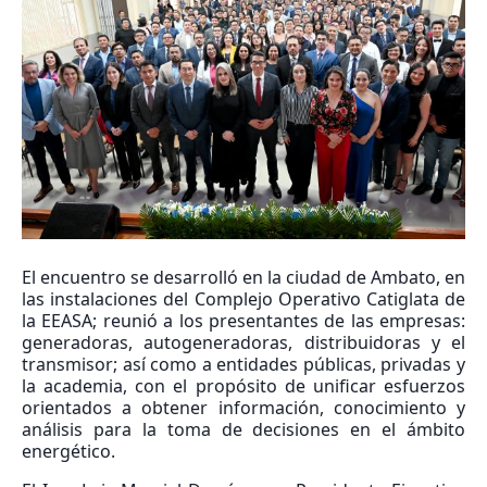
El encuentro se desarrolló en la ciudad de Ambato, en
las instalaciones del Complejo Operativo Catiglata de
la EEASA; reunió a los presentantes de las empresas:
generadoras, autogeneradoras, distribuidoras y el
transmisor; así como a entidades públicas, privadas y
la academia, con el propósito de unificar esfuerzos
orientados a obtener información, conocimiento y
análisis para la toma de decisiones en el ámbito
energético.