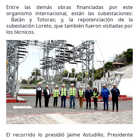
Entre las demás obras financiadas por este
organismo internacional, están las subestaciones:
Batán y Totoras; y, la repotenciación de la
subestación Loreto, que también fueron visitadas por
los técnicos.
El recorrido lo presidió Jaime Astudillo, Presidente