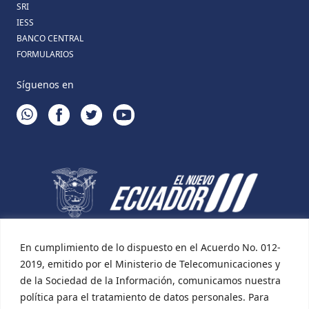
SRI
IESS
BANCO CENTRAL
FORMULARIOS
Síguenos en
WHATSAPP
FACEBOOK
TWITTER
YOUTUBE
En cumplimiento de lo dispuesto en el Acuerdo No. 012-
2019, emitido por el Ministerio de Telecomunicaciones y
de la Sociedad de la Información, comunicamos nuestra
política para el tratamiento de datos personales. Para