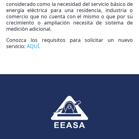
considerado como la necesidad del servicio básico de
energía eléctrica para una residencia, industria o
comercio que no cuenta con el mismo o que por su
crecimiento o ampliación necesita de sistema de
medición adicional.
Conozca los requisitos para solicitar un nuevo
servicio:
AQUÍ.