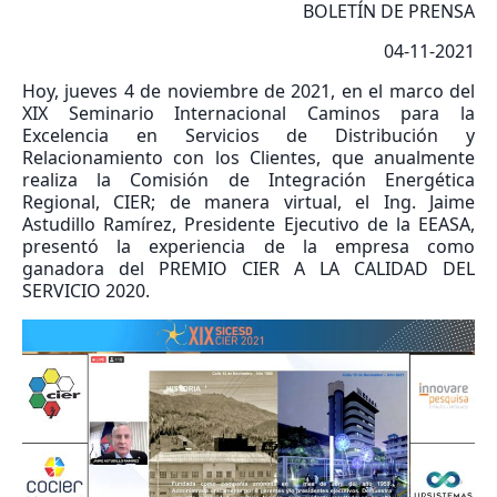
BOLETÍN DE PRENSA
04-11-2021
Hoy, jueves 4 de noviembre de 2021, en el marco del
XIX Seminario Internacional Caminos para la
Excelencia en Servicios de Distribución y
Relacionamiento con los Clientes, que anualmente
realiza la Comisión de Integración Energética
Regional, CIER; de manera virtual, el Ing. Jaime
Astudillo Ramírez, Presidente Ejecutivo de la EEASA,
presentó la experiencia de la empresa como
ganadora del PREMIO CIER A LA CALIDAD DEL
SERVICIO 2020.