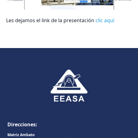
Les dejamos el link de la presentación
clic aquí
Direcciones:
Matriz Ambato