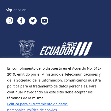
Síguenos en
WHATSAPP
FACEBOOK
TWITTER
YOUTUBE
En cumplimiento de lo dispuesto en el Acuerdo No. 012-
2019, emitido por el Ministerio de Telecomunicaciones y
de la Sociedad de la Información, comunicamos nuestra
política para el tratamiento de datos personales. Para
continuar navegando en este sitio debe aceptar los
términos de la misma.
Política para el tratamiento de datos
personales
Política de cookies