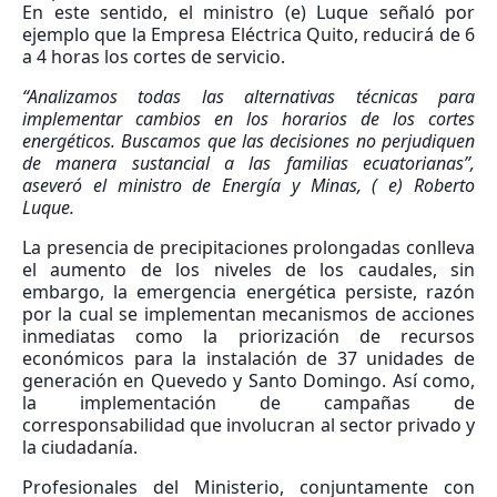
En este sentido, el ministro (e) Luque señaló por
ejemplo que la Empresa Eléctrica Quito, reducirá de 6
a 4 horas los cortes de servicio.
“Analizamos todas las alternativas técnicas para
implementar cambios en los horarios de los cortes
energéticos. Buscamos que las decisiones no perjudiquen
de manera sustancial a las familias ecuatorianas”,
aseveró el ministro de Energía y Minas, ( e) Roberto
Luque.
La presencia de precipitaciones prolongadas conlleva
el aumento de los niveles de los caudales, sin
embargo, la emergencia energética persiste, razón
por la cual se implementan mecanismos de acciones
inmediatas como la priorización de recursos
económicos para la instalación de 37 unidades de
generación en Quevedo y Santo Domingo. Así como,
la implementación de campañas de
corresponsabilidad que involucran al sector privado y
la ciudadanía.
Profesionales del Ministerio, conjuntamente con