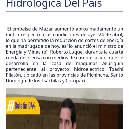
Hidrológica Del País
El embalse de Mazar aumentó aproximadamente un
metro respecto a las condiciones de ayer 24 de abril,
lo que ha permitido la reducción de cortes de energía
en la madrugada de hoy, así lo anunció el ministro de
Energía y Minas (e), Roberto Luque, durante la cuarta
rueda de prensa con medios de comunicación, que se
desarrolló en la casa de máquinas Alluriquín
perteneciente al proyecto hidroeléctrico Toachi
Pilatón, ubicado en las provincias de Pichincha, Santo
Domingo de los Tsáchilas y Cotopaxi.