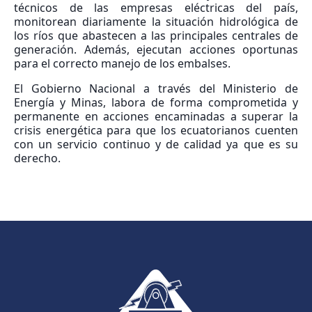
técnicos de las empresas eléctricas del país,
monitorean diariamente la situación hidrológica de
los ríos que abastecen a las principales centrales de
generación. Además, ejecutan acciones oportunas
para el correcto manejo de los embalses.
El Gobierno Nacional a través del Ministerio de
Energía y Minas, labora de forma comprometida y
permanente en acciones encaminadas a superar la
crisis energética para que los ecuatorianos cuenten
con un servicio continuo y de calidad ya que es su
derecho.