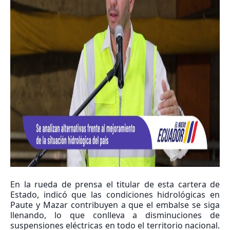
En la rueda de prensa el titular de esta cartera de
Estado, indicó que las condiciones hidrológicas en
Paute y Mazar contribuyen a que el embalse se siga
llenando, lo que conlleva a disminuciones de
suspensiones eléctricas en todo el territorio nacional.