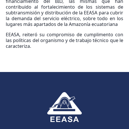
financiamiento del BID, las mismas que han
contribuido al fortalecimiento de los sistemas de
subtransmisión y distribución de la EEASA para cubrir
la demanda del servicio eléctrico, sobre todo en los
lugares más apartados de la Amazonía ecuatoriana
EEASA, reiteró su compromiso de cumplimento con
las políticas del organismo y de trabajo técnico que le
caracteriza.