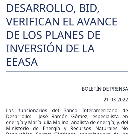
DESARROLLO, BID,
VERIFICAN EL AVANCE
DE LOS PLANES DE
INVERSIÓN DE LA
EEASA
BOLETÍN DE PRENSA
21-03-2022
Los funcionarios del Banco Interamericano de
Desarrollo: José Ramón Gómez, especialista en
energía y María Julia Molina, analista de energía; y, del
Ministerio de Energía y Recursos Naturales No