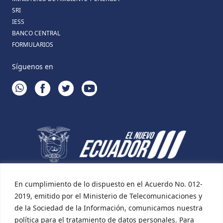
SRI
IESS
BANCO CENTRAL
FORMULARIOS
Síguenos en
WHATSAPP
FACEBOOK
TWITTER
YOUTUBE
En cumplimiento de lo dispuesto en el Acuerdo No. 012-
2019, emitido por el Ministerio de Telecomunicaciones y
de la Sociedad de la Información, comunicamos nuestra
política para el tratamiento de datos personales. Para