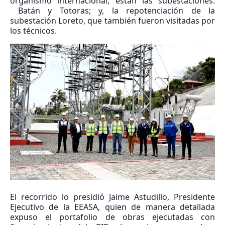
organismo internacional, están las subestaciones:
Batán y Totoras; y, la repotenciación de la
subestación Loreto, que también fueron visitadas por
los técnicos.
El recorrido lo presidió Jaime Astudillo, Presidente
Ejecutivo de la EEASA, quien de manera detallada
expuso el portafolio de obras ejecutadas con