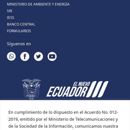
MINISTERIO DE AMBIENTE Y ENERGÍA
SRI
IESS
BANCO CENTRAL
FORMULARIOS
Síguenos en
WHATSAPP
FACEBOOK
TWITTER
YOUTUBE
En cumplimiento de lo dispuesto en el Acuerdo No. 012-
2019, emitido por el Ministerio de Telecomunicaciones y
de la Sociedad de la Información, comunicamos nuestra